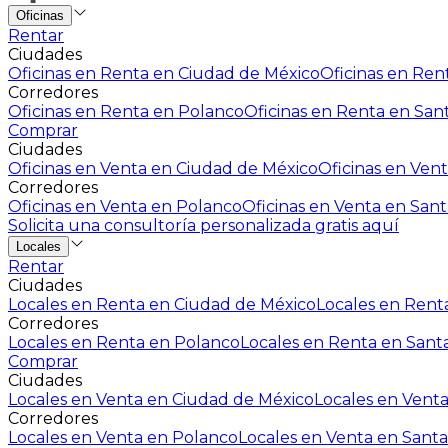
Oficinas
Rentar
Ciudades
Oficinas en Renta en Ciudad de México
Oficinas en Rent
Corredores
Oficinas en Renta en Polanco
Oficinas en Renta en San
Comprar
Ciudades
Oficinas en Venta en Ciudad de México
Oficinas en Vent
Corredores
Oficinas en Venta en Polanco
Oficinas en Venta en Sant
Solicita una consultoría personalizada gratis aquí
Locales
Rentar
Ciudades
Locales en Renta en Ciudad de México
Locales en Renta
Corredores
Locales en Renta en Polanco
Locales en Renta en Sant
Comprar
Ciudades
Locales en Venta en Ciudad de México
Locales en Venta
Corredores
Locales en Venta en Polanco
Locales en Venta en Santa