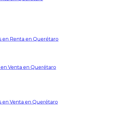
 en Renta en Querétaro
en Venta en Querétaro
s en Venta en Querétaro