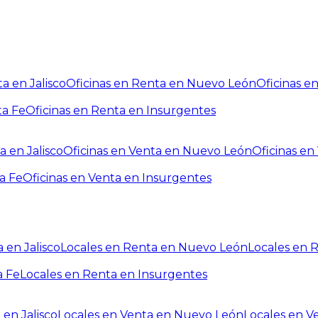
a en Jalisco
Oficinas en Renta en Nuevo León
Oficinas e
ta Fe
Oficinas en Renta en Insurgentes
a en Jalisco
Oficinas en Venta en Nuevo León
Oficinas e
a Fe
Oficinas en Venta en Insurgentes
 en Jalisco
Locales en Renta en Nuevo León
Locales en 
a Fe
Locales en Renta en Insurgentes
 en Jalisco
Locales en Venta en Nuevo León
Locales en V