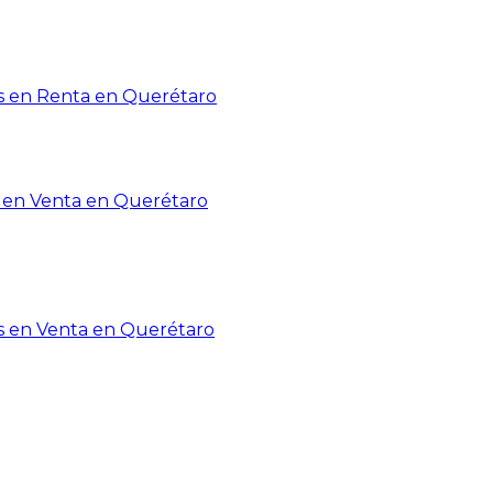
 en Renta en Querétaro
en Venta en Querétaro
s en Venta en Querétaro