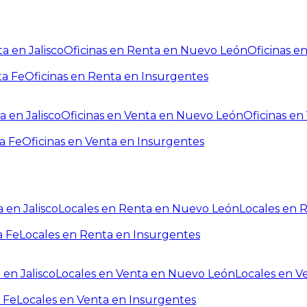
a en Jalisco
Oficinas en Renta en Nuevo León
Oficinas e
ta Fe
Oficinas en Renta en Insurgentes
a en Jalisco
Oficinas en Venta en Nuevo León
Oficinas e
a Fe
Oficinas en Venta en Insurgentes
 en Jalisco
Locales en Renta en Nuevo León
Locales en 
a Fe
Locales en Renta en Insurgentes
 en Jalisco
Locales en Venta en Nuevo León
Locales en V
 Fe
Locales en Venta en Insurgentes