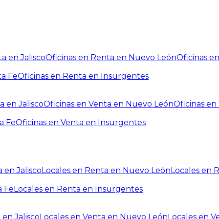
a en Jalisco
Oficinas en Renta en Nuevo León
Oficinas e
ta Fe
Oficinas en Renta en Insurgentes
a en Jalisco
Oficinas en Venta en Nuevo León
Oficinas e
a Fe
Oficinas en Venta en Insurgentes
 en Jalisco
Locales en Renta en Nuevo León
Locales en 
a Fe
Locales en Renta en Insurgentes
 en Jalisco
Locales en Venta en Nuevo León
Locales en V