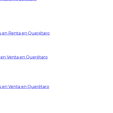
 en Renta en Querétaro
en Venta en Querétaro
s en Venta en Querétaro