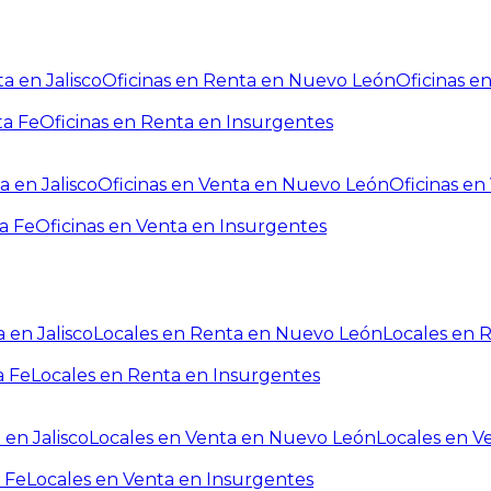
a en Jalisco
Oficinas en Renta en Nuevo León
Oficinas e
ta Fe
Oficinas en Renta en Insurgentes
a en Jalisco
Oficinas en Venta en Nuevo León
Oficinas e
a Fe
Oficinas en Venta en Insurgentes
 en Jalisco
Locales en Renta en Nuevo León
Locales en 
a Fe
Locales en Renta en Insurgentes
 en Jalisco
Locales en Venta en Nuevo León
Locales en V
 Fe
Locales en Venta en Insurgentes