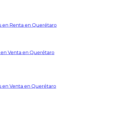
 en Renta en Querétaro
en Venta en Querétaro
s en Venta en Querétaro