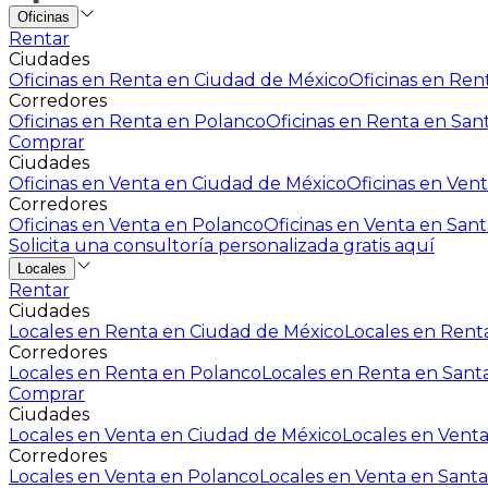
Oficinas
Rentar
Ciudades
Oficinas en Renta en Ciudad de México
Oficinas en Rent
Corredores
Oficinas en Renta en Polanco
Oficinas en Renta en San
Comprar
Ciudades
Oficinas en Venta en Ciudad de México
Oficinas en Vent
Corredores
Oficinas en Venta en Polanco
Oficinas en Venta en Sant
Solicita una consultoría personalizada gratis aquí
Locales
Rentar
Ciudades
Locales en Renta en Ciudad de México
Locales en Renta
Corredores
Locales en Renta en Polanco
Locales en Renta en Sant
Comprar
Ciudades
Locales en Venta en Ciudad de México
Locales en Venta
Corredores
Locales en Venta en Polanco
Locales en Venta en Santa