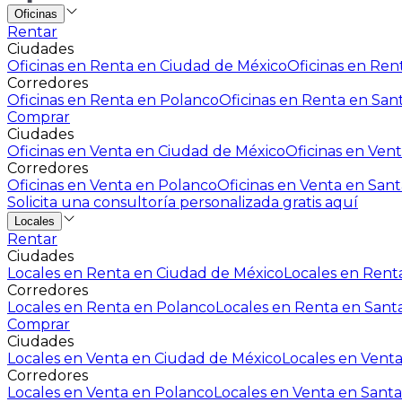
Oficinas
Rentar
Ciudades
Oficinas en Renta en Ciudad de México
Oficinas en Rent
Corredores
Oficinas en Renta en Polanco
Oficinas en Renta en San
Comprar
Ciudades
Oficinas en Venta en Ciudad de México
Oficinas en Vent
Corredores
Oficinas en Venta en Polanco
Oficinas en Venta en Sant
Solicita una consultoría personalizada gratis aquí
Locales
Rentar
Ciudades
Locales en Renta en Ciudad de México
Locales en Renta
Corredores
Locales en Renta en Polanco
Locales en Renta en Sant
Comprar
Ciudades
Locales en Venta en Ciudad de México
Locales en Venta
Corredores
Locales en Venta en Polanco
Locales en Venta en Santa