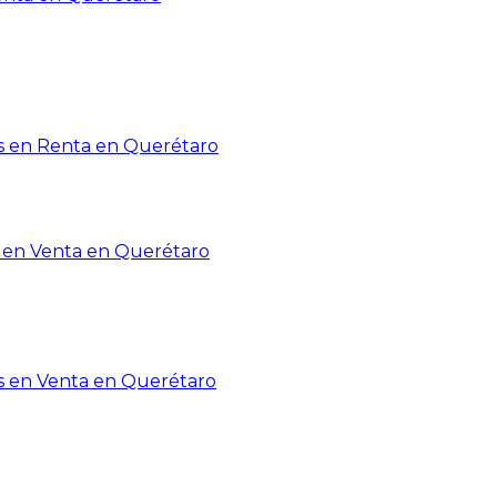
 en Renta en Querétaro
en Venta en Querétaro
s en Venta en Querétaro