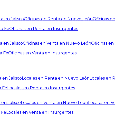
a en Jalisco
Oficinas en Renta en Nuevo León
Oficinas e
ta Fe
Oficinas en Renta en Insurgentes
a en Jalisco
Oficinas en Venta en Nuevo León
Oficinas e
a Fe
Oficinas en Venta en Insurgentes
 en Jalisco
Locales en Renta en Nuevo León
Locales en 
a Fe
Locales en Renta en Insurgentes
 en Jalisco
Locales en Venta en Nuevo León
Locales en V
 Fe
Locales en Venta en Insurgentes