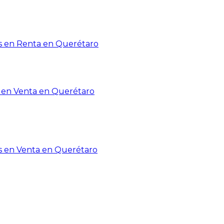
 en Renta en Querétaro
en Venta en Querétaro
s en Venta en Querétaro