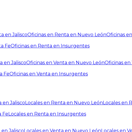
a en Jalisco
Oficinas en Renta en Nuevo León
Oficinas e
ta Fe
Oficinas en Renta en Insurgentes
a en Jalisco
Oficinas en Venta en Nuevo León
Oficinas e
a Fe
Oficinas en Venta en Insurgentes
 en Jalisco
Locales en Renta en Nuevo León
Locales en 
a Fe
Locales en Renta en Insurgentes
 en Jalisco
Locales en Venta en Nuevo León
Locales en V