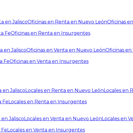
a en Jalisco
Oficinas en Renta en Nuevo León
Oficinas e
ta Fe
Oficinas en Renta en Insurgentes
a en Jalisco
Oficinas en Venta en Nuevo León
Oficinas e
a Fe
Oficinas en Venta en Insurgentes
 en Jalisco
Locales en Renta en Nuevo León
Locales en 
a Fe
Locales en Renta en Insurgentes
 en Jalisco
Locales en Venta en Nuevo León
Locales en V
 Fe
Locales en Venta en Insurgentes