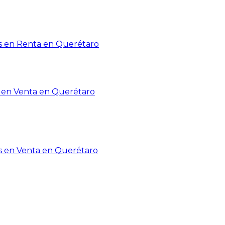
 en Renta en Querétaro
en Venta en Querétaro
s en Venta en Querétaro