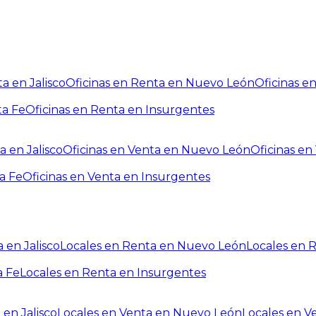
a en Jalisco
Oficinas en Renta en Nuevo León
Oficinas e
ta Fe
Oficinas en Renta en Insurgentes
a en Jalisco
Oficinas en Venta en Nuevo León
Oficinas e
a Fe
Oficinas en Venta en Insurgentes
 en Jalisco
Locales en Renta en Nuevo León
Locales en 
a Fe
Locales en Renta en Insurgentes
 en Jalisco
Locales en Venta en Nuevo León
Locales en V