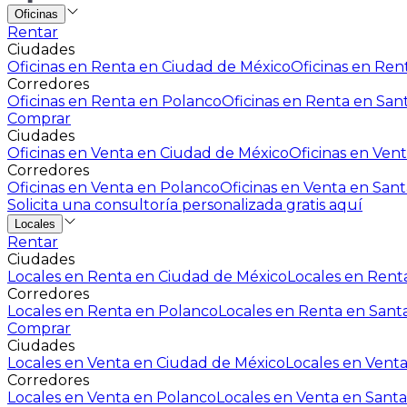
Oficinas
Rentar
Ciudades
Oficinas en Renta en Ciudad de México
Oficinas en Rent
Corredores
Oficinas en Renta en Polanco
Oficinas en Renta en San
Comprar
Ciudades
Oficinas en Venta en Ciudad de México
Oficinas en Vent
Corredores
Oficinas en Venta en Polanco
Oficinas en Venta en Sant
Solicita una consultoría personalizada gratis aquí
Locales
Rentar
Ciudades
Locales en Renta en Ciudad de México
Locales en Renta
Corredores
Locales en Renta en Polanco
Locales en Renta en Sant
Comprar
Ciudades
Locales en Venta en Ciudad de México
Locales en Venta
Corredores
Locales en Venta en Polanco
Locales en Venta en Santa