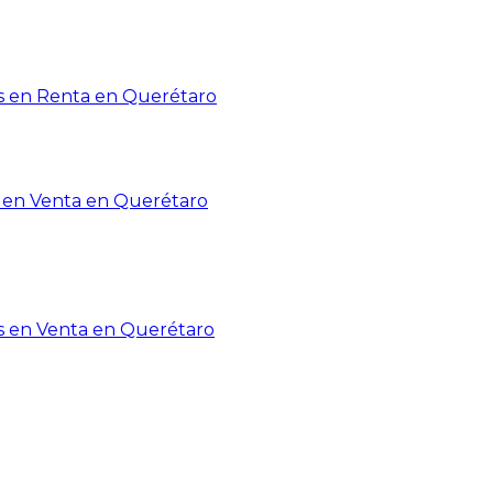
 en Renta en Querétaro
en Venta en Querétaro
s en Venta en Querétaro