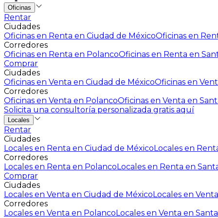
Oficinas
Rentar
Ciudades
Oficinas en Renta en Ciudad de México
Oficinas en Rent
Corredores
Oficinas en Renta en Polanco
Oficinas en Renta en San
Comprar
Ciudades
Oficinas en Venta en Ciudad de México
Oficinas en Vent
Corredores
Oficinas en Venta en Polanco
Oficinas en Venta en Sant
Solicita una consultoría personalizada gratis aquí
Locales
Rentar
Ciudades
Locales en Renta en Ciudad de México
Locales en Renta
Corredores
Locales en Renta en Polanco
Locales en Renta en Sant
Comprar
Ciudades
Locales en Venta en Ciudad de México
Locales en Venta
Corredores
Locales en Venta en Polanco
Locales en Venta en Santa