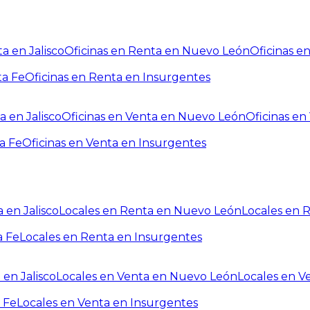
a en Jalisco
Oficinas en Renta en Nuevo León
Oficinas e
ta Fe
Oficinas en Renta en Insurgentes
a en Jalisco
Oficinas en Venta en Nuevo León
Oficinas e
a Fe
Oficinas en Venta en Insurgentes
 en Jalisco
Locales en Renta en Nuevo León
Locales en 
a Fe
Locales en Renta en Insurgentes
 en Jalisco
Locales en Venta en Nuevo León
Locales en V
 Fe
Locales en Venta en Insurgentes