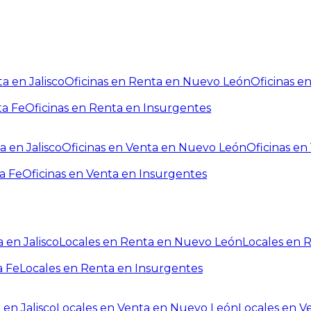
a en Jalisco
Oficinas en Renta en Nuevo León
Oficinas e
ta Fe
Oficinas en Renta en Insurgentes
a en Jalisco
Oficinas en Venta en Nuevo León
Oficinas e
a Fe
Oficinas en Venta en Insurgentes
 en Jalisco
Locales en Renta en Nuevo León
Locales en 
a Fe
Locales en Renta en Insurgentes
 en Jalisco
Locales en Venta en Nuevo León
Locales en V