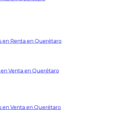
 en Renta en Querétaro
en Venta en Querétaro
s en Venta en Querétaro