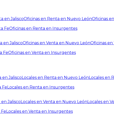
a en Jalisco
Oficinas en Renta en Nuevo León
Oficinas e
ta Fe
Oficinas en Renta en Insurgentes
a en Jalisco
Oficinas en Venta en Nuevo León
Oficinas e
a Fe
Oficinas en Venta en Insurgentes
 en Jalisco
Locales en Renta en Nuevo León
Locales en 
a Fe
Locales en Renta en Insurgentes
 en Jalisco
Locales en Venta en Nuevo León
Locales en V
 Fe
Locales en Venta en Insurgentes