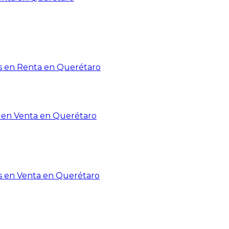
 en Renta en Querétaro
en Venta en Querétaro
s en Venta en Querétaro