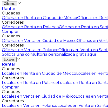
Oficinas
Rentar
Ciudades
Oficinas en Renta en Ciudad de México
Oficinas en Rent
Corredores
Oficinas en Renta en Polanco
Oficinas en Renta en San
Comprar
Ciudades
Oficinas en Venta en Ciudad de México
Oficinas en Vent
Corredores
Oficinas en Venta en Polanco
Oficinas en Venta en Sant
Solicita una consultoría personalizada gratis aquí
Locales
Rentar
Ciudades
Locales en Renta en Ciudad de México
Locales en Renta
Corredores
Locales en Renta en Polanco
Locales en Renta en Sant
Comprar
Ciudades
Locales en Venta en Ciudad de México
Locales en Venta
Corredores
Locales en Venta en Polanco
Locales en Venta en Santa