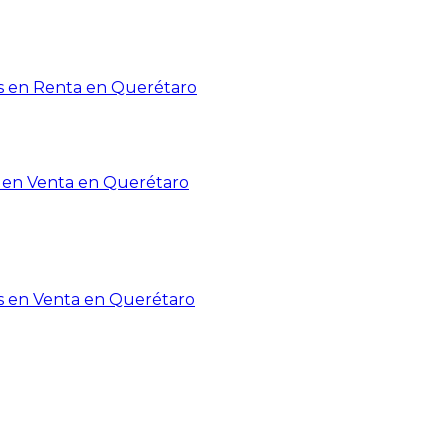
 en Renta en Querétaro
en Venta en Querétaro
s en Venta en Querétaro