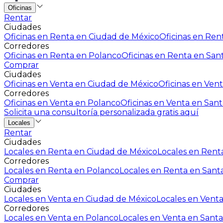
Oficinas
Rentar
Ciudades
Oficinas en Renta en Ciudad de México
Oficinas en Rent
Corredores
Oficinas en Renta en Polanco
Oficinas en Renta en San
Comprar
Ciudades
Oficinas en Venta en Ciudad de México
Oficinas en Vent
Corredores
Oficinas en Venta en Polanco
Oficinas en Venta en Sant
Solicita una consultoría personalizada gratis aquí
Locales
Rentar
Ciudades
Locales en Renta en Ciudad de México
Locales en Renta
Corredores
Locales en Renta en Polanco
Locales en Renta en Sant
Comprar
Ciudades
Locales en Venta en Ciudad de México
Locales en Venta
Corredores
Locales en Venta en Polanco
Locales en Venta en Santa