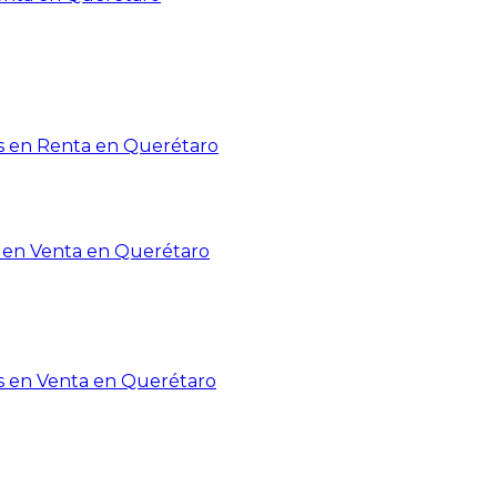
 en Renta en Querétaro
en Venta en Querétaro
s en Venta en Querétaro