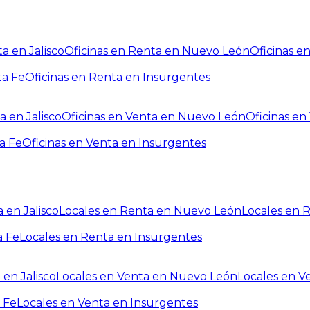
a en Jalisco
Oficinas en Renta en Nuevo León
Oficinas e
ta Fe
Oficinas en Renta en Insurgentes
a en Jalisco
Oficinas en Venta en Nuevo León
Oficinas e
a Fe
Oficinas en Venta en Insurgentes
 en Jalisco
Locales en Renta en Nuevo León
Locales en 
a Fe
Locales en Renta en Insurgentes
 en Jalisco
Locales en Venta en Nuevo León
Locales en V
 Fe
Locales en Venta en Insurgentes