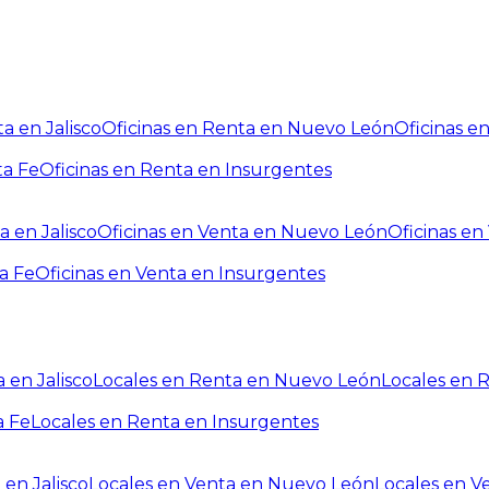
a en Jalisco
Oficinas en Renta en Nuevo León
Oficinas e
ta Fe
Oficinas en Renta en Insurgentes
a en Jalisco
Oficinas en Venta en Nuevo León
Oficinas e
a Fe
Oficinas en Venta en Insurgentes
 en Jalisco
Locales en Renta en Nuevo León
Locales en 
a Fe
Locales en Renta en Insurgentes
 en Jalisco
Locales en Venta en Nuevo León
Locales en V