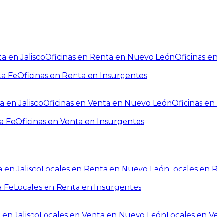
a en Jalisco
Oficinas en Renta en Nuevo León
Oficinas e
ta Fe
Oficinas en Renta en Insurgentes
a en Jalisco
Oficinas en Venta en Nuevo León
Oficinas e
a Fe
Oficinas en Venta en Insurgentes
 en Jalisco
Locales en Renta en Nuevo León
Locales en 
a Fe
Locales en Renta en Insurgentes
 en Jalisco
Locales en Venta en Nuevo León
Locales en V