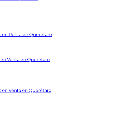
 en Renta en Querétaro
en Venta en Querétaro
s en Venta en Querétaro