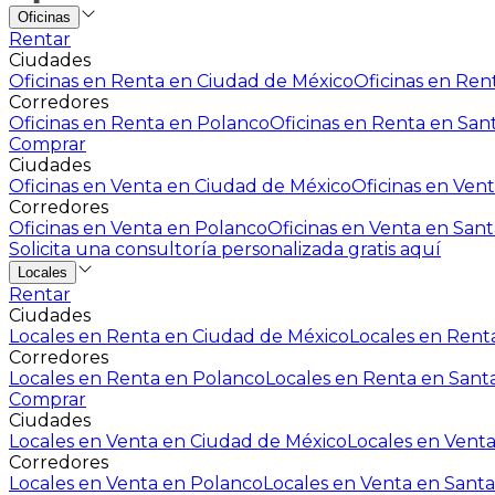
Oficinas
Rentar
Ciudades
Oficinas en Renta en Ciudad de México
Oficinas en Rent
Corredores
Oficinas en Renta en Polanco
Oficinas en Renta en San
Comprar
Ciudades
Oficinas en Venta en Ciudad de México
Oficinas en Vent
Corredores
Oficinas en Venta en Polanco
Oficinas en Venta en Sant
Solicita una consultoría personalizada gratis aquí
Locales
Rentar
Ciudades
Locales en Renta en Ciudad de México
Locales en Renta
Corredores
Locales en Renta en Polanco
Locales en Renta en Sant
Comprar
Ciudades
Locales en Venta en Ciudad de México
Locales en Venta
Corredores
Locales en Venta en Polanco
Locales en Venta en Santa