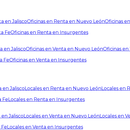
a en Jalisco
Oficinas en Renta en Nuevo León
Oficinas e
ta Fe
Oficinas en Renta en Insurgentes
a en Jalisco
Oficinas en Venta en Nuevo León
Oficinas e
a Fe
Oficinas en Venta en Insurgentes
 en Jalisco
Locales en Renta en Nuevo León
Locales en 
a Fe
Locales en Renta en Insurgentes
 en Jalisco
Locales en Venta en Nuevo León
Locales en V
 Fe
Locales en Venta en Insurgentes