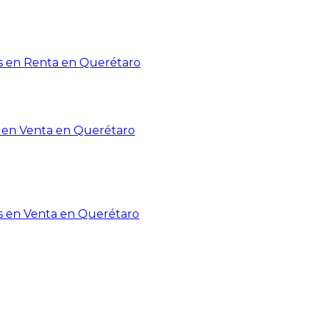
 en Renta en Querétaro
en Venta en Querétaro
s en Venta en Querétaro