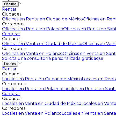
Oficinas
Rentar
Ciudades
Oficinas en Renta en Ciudad de México
Oficinas en Rent
Corredores
Oficinas en Renta en Polanco
Oficinas en Renta en San
Comprar
Ciudades
Oficinas en Venta en Ciudad de México
Oficinas en Vent
Corredores
Oficinas en Venta en Polanco
Oficinas en Venta en Sant
Solicita una consultoría personalizada gratis aquí
Locales
Rentar
Ciudades
Locales en Renta en Ciudad de México
Locales en Renta
Corredores
Locales en Renta en Polanco
Locales en Renta en Sant
Comprar
Ciudades
Locales en Venta en Ciudad de México
Locales en Venta
Corredores
Locales en Venta en Polanco
Locales en Venta en Santa