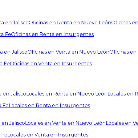
a en Jalisco
Oficinas en Renta en Nuevo León
Oficinas e
ta Fe
Oficinas en Renta en Insurgentes
a en Jalisco
Oficinas en Venta en Nuevo León
Oficinas e
a Fe
Oficinas en Venta en Insurgentes
 en Jalisco
Locales en Renta en Nuevo León
Locales en 
a Fe
Locales en Renta en Insurgentes
 en Jalisco
Locales en Venta en Nuevo León
Locales en V
 Fe
Locales en Venta en Insurgentes