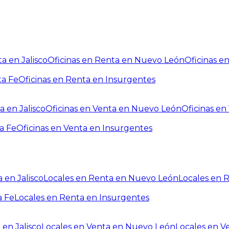
a en Jalisco
Oficinas en Renta en Nuevo León
Oficinas e
ta Fe
Oficinas en Renta en Insurgentes
a en Jalisco
Oficinas en Venta en Nuevo León
Oficinas e
a Fe
Oficinas en Venta en Insurgentes
 en Jalisco
Locales en Renta en Nuevo León
Locales en 
a Fe
Locales en Renta en Insurgentes
 en Jalisco
Locales en Venta en Nuevo León
Locales en V