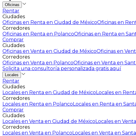
Oficinas
Rentar
Ciudades
Oficinas en Renta en Ciudad de México
Oficinas en Rent
Corredores
Oficinas en Renta en Polanco
Oficinas en Renta en San
Comprar
Ciudades
Oficinas en Venta en Ciudad de México
Oficinas en Vent
Corredores
Oficinas en Venta en Polanco
Oficinas en Venta en Sant
Solicita una consultoría personalizada gratis aquí
Locales
Rentar
Ciudades
Locales en Renta en Ciudad de México
Locales en Renta
Corredores
Locales en Renta en Polanco
Locales en Renta en Sant
Comprar
Ciudades
Locales en Venta en Ciudad de México
Locales en Venta
Corredores
Locales en Venta en Polanco
Locales en Venta en Santa