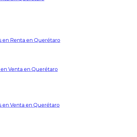
 en Renta en Querétaro
en Venta en Querétaro
s en Venta en Querétaro