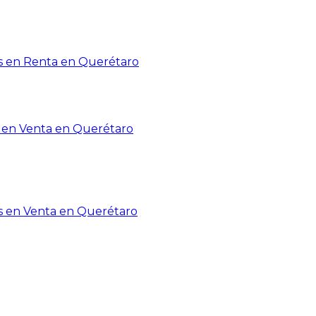
 en Renta en Querétaro
en Venta en Querétaro
s en Venta en Querétaro