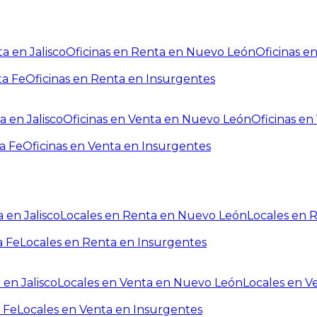
a en Jalisco
Oficinas en Renta en Nuevo León
Oficinas e
ta Fe
Oficinas en Renta en Insurgentes
a en Jalisco
Oficinas en Venta en Nuevo León
Oficinas e
a Fe
Oficinas en Venta en Insurgentes
 en Jalisco
Locales en Renta en Nuevo León
Locales en 
a Fe
Locales en Renta en Insurgentes
 en Jalisco
Locales en Venta en Nuevo León
Locales en V
 Fe
Locales en Venta en Insurgentes