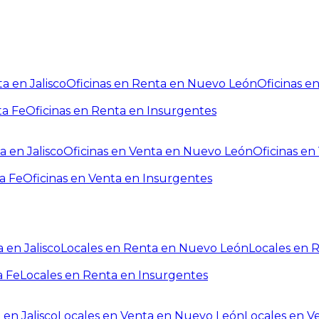
a en Jalisco
Oficinas en Renta en Nuevo León
Oficinas e
ta Fe
Oficinas en Renta en Insurgentes
a en Jalisco
Oficinas en Venta en Nuevo León
Oficinas e
a Fe
Oficinas en Venta en Insurgentes
 en Jalisco
Locales en Renta en Nuevo León
Locales en 
a Fe
Locales en Renta en Insurgentes
 en Jalisco
Locales en Venta en Nuevo León
Locales en V