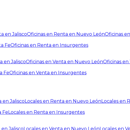
a en Jalisco
Oficinas en Renta en Nuevo León
Oficinas e
ta Fe
Oficinas en Renta en Insurgentes
a en Jalisco
Oficinas en Venta en Nuevo León
Oficinas e
a Fe
Oficinas en Venta en Insurgentes
 en Jalisco
Locales en Renta en Nuevo León
Locales en 
a Fe
Locales en Renta en Insurgentes
 en Jalisco
Locales en Venta en Nuevo León
Locales en V