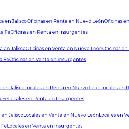
a en Jalisco
Oficinas en Renta en Nuevo León
Oficinas e
ta Fe
Oficinas en Renta en Insurgentes
a en Jalisco
Oficinas en Venta en Nuevo León
Oficinas e
a Fe
Oficinas en Venta en Insurgentes
 en Jalisco
Locales en Renta en Nuevo León
Locales en 
a Fe
Locales en Renta en Insurgentes
 en Jalisco
Locales en Venta en Nuevo León
Locales en V
 Fe
Locales en Venta en Insurgentes