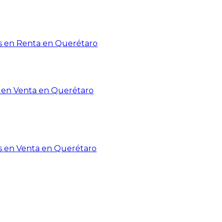
 en Renta en Querétaro
en Venta en Querétaro
s en Venta en Querétaro