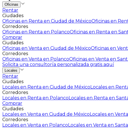
Oficinas
Rentar
Ciudades
Oficinas en Renta en Ciudad de México
Oficinas en Rent
Corredores
Oficinas en Renta en Polanco
Oficinas en Renta en San
Comprar
Ciudades
Oficinas en Venta en Ciudad de México
Oficinas en Vent
Corredores
Oficinas en Venta en Polanco
Oficinas en Venta en Sant
Solicita una consultoría personalizada gratis aquí
Locales
Rentar
Ciudades
Locales en Renta en Ciudad de México
Locales en Renta
Corredores
Locales en Renta en Polanco
Locales en Renta en Sant
Comprar
Ciudades
Locales en Venta en Ciudad de México
Locales en Venta
Corredores
Locales en Venta en Polanco
Locales en Venta en Santa