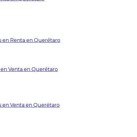
 en Renta en Querétaro
en Venta en Querétaro
s en Venta en Querétaro