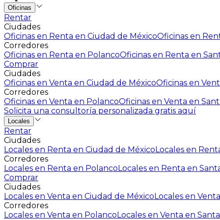
Oficinas
Rentar
Ciudades
Oficinas en Renta en Ciudad de México
Oficinas en Rent
Corredores
Oficinas en Renta en Polanco
Oficinas en Renta en San
Comprar
Ciudades
Oficinas en Venta en Ciudad de México
Oficinas en Vent
Corredores
Oficinas en Venta en Polanco
Oficinas en Venta en Sant
Solicita una consultoría personalizada gratis aquí
Locales
Rentar
Ciudades
Locales en Renta en Ciudad de México
Locales en Renta
Corredores
Locales en Renta en Polanco
Locales en Renta en Sant
Comprar
Ciudades
Locales en Venta en Ciudad de México
Locales en Venta
Corredores
Locales en Venta en Polanco
Locales en Venta en Santa