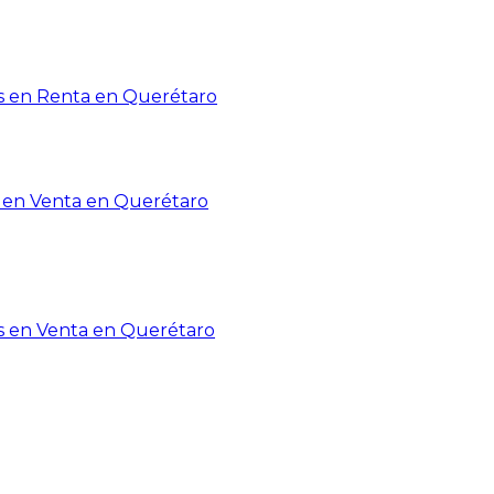
 en Renta en Querétaro
en Venta en Querétaro
s en Venta en Querétaro