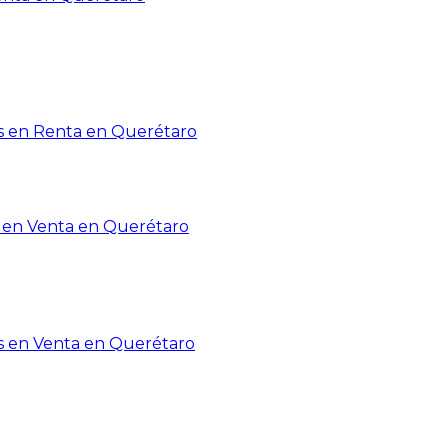
 en Renta en Querétaro
en Venta en Querétaro
s en Venta en Querétaro