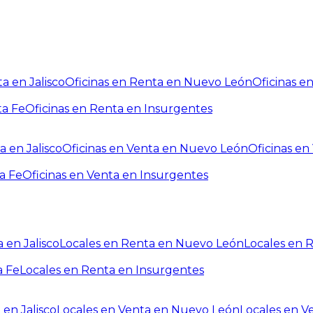
a en Jalisco
Oficinas en Renta en Nuevo León
Oficinas e
ta Fe
Oficinas en Renta en Insurgentes
a en Jalisco
Oficinas en Venta en Nuevo León
Oficinas e
a Fe
Oficinas en Venta en Insurgentes
 en Jalisco
Locales en Renta en Nuevo León
Locales en 
a Fe
Locales en Renta en Insurgentes
 en Jalisco
Locales en Venta en Nuevo León
Locales en V