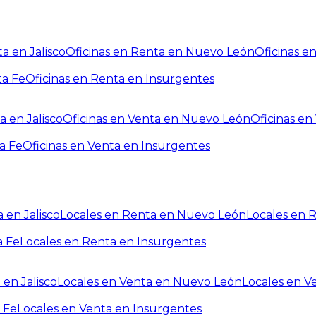
a en Jalisco
Oficinas en Renta en Nuevo León
Oficinas e
ta Fe
Oficinas en Renta en Insurgentes
a en Jalisco
Oficinas en Venta en Nuevo León
Oficinas e
a Fe
Oficinas en Venta en Insurgentes
 en Jalisco
Locales en Renta en Nuevo León
Locales en 
a Fe
Locales en Renta en Insurgentes
 en Jalisco
Locales en Venta en Nuevo León
Locales en V
 Fe
Locales en Venta en Insurgentes