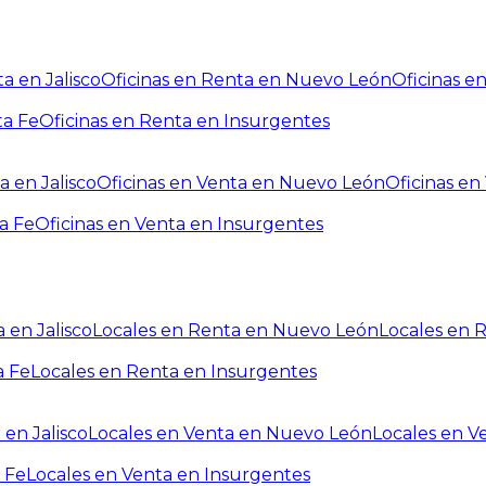
a en Jalisco
Oficinas en Renta en Nuevo León
Oficinas e
ta Fe
Oficinas en Renta en Insurgentes
a en Jalisco
Oficinas en Venta en Nuevo León
Oficinas e
a Fe
Oficinas en Venta en Insurgentes
 en Jalisco
Locales en Renta en Nuevo León
Locales en 
a Fe
Locales en Renta en Insurgentes
 en Jalisco
Locales en Venta en Nuevo León
Locales en V
 Fe
Locales en Venta en Insurgentes