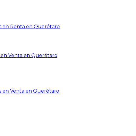
 en Renta en Querétaro
en Venta en Querétaro
s en Venta en Querétaro