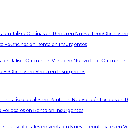
a en Jalisco
Oficinas en Renta en Nuevo León
Oficinas e
ta Fe
Oficinas en Renta en Insurgentes
a en Jalisco
Oficinas en Venta en Nuevo León
Oficinas e
a Fe
Oficinas en Venta en Insurgentes
 en Jalisco
Locales en Renta en Nuevo León
Locales en 
a Fe
Locales en Renta en Insurgentes
 en Jalisco
Locales en Venta en Nuevo León
Locales en V