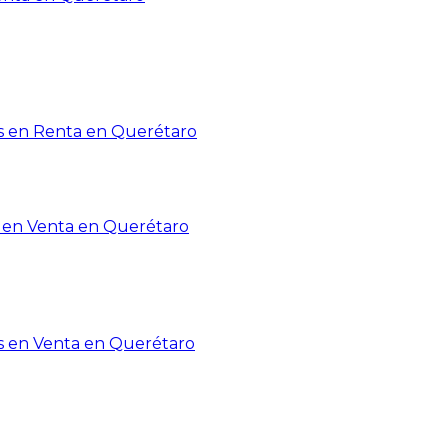
 en Renta en Querétaro
en Venta en Querétaro
s en Venta en Querétaro