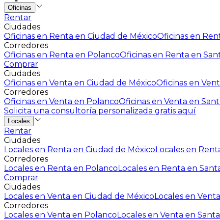
Oficinas
Rentar
Ciudades
Oficinas en Renta en Ciudad de México
Oficinas en Rent
Corredores
Oficinas en Renta en Polanco
Oficinas en Renta en San
Comprar
Ciudades
Oficinas en Venta en Ciudad de México
Oficinas en Vent
Corredores
Oficinas en Venta en Polanco
Oficinas en Venta en Sant
Solicita una consultoría personalizada gratis aquí
Locales
Rentar
Ciudades
Locales en Renta en Ciudad de México
Locales en Renta
Corredores
Locales en Renta en Polanco
Locales en Renta en Sant
Comprar
Ciudades
Locales en Venta en Ciudad de México
Locales en Venta
Corredores
Locales en Venta en Polanco
Locales en Venta en Santa