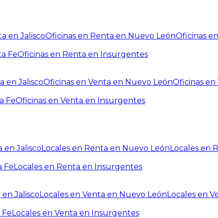
a en Jalisco
Oficinas en Renta en Nuevo León
Oficinas e
ta Fe
Oficinas en Renta en Insurgentes
a en Jalisco
Oficinas en Venta en Nuevo León
Oficinas e
a Fe
Oficinas en Venta en Insurgentes
 en Jalisco
Locales en Renta en Nuevo León
Locales en 
a Fe
Locales en Renta en Insurgentes
 en Jalisco
Locales en Venta en Nuevo León
Locales en V
 Fe
Locales en Venta en Insurgentes