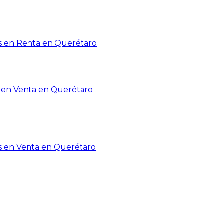
 en Renta en Querétaro
en Venta en Querétaro
s en Venta en Querétaro