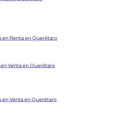
 en Renta en Querétaro
en Venta en Querétaro
s en Venta en Querétaro