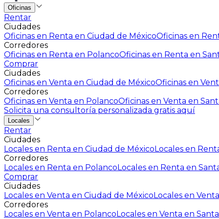
Oficinas
Rentar
Ciudades
Oficinas en Renta en Ciudad de México
Oficinas en Rent
Corredores
Oficinas en Renta en Polanco
Oficinas en Renta en San
Comprar
Ciudades
Oficinas en Venta en Ciudad de México
Oficinas en Vent
Corredores
Oficinas en Venta en Polanco
Oficinas en Venta en Sant
Solicita una consultoría personalizada gratis aquí
Locales
Rentar
Ciudades
Locales en Renta en Ciudad de México
Locales en Renta
Corredores
Locales en Renta en Polanco
Locales en Renta en Sant
Comprar
Ciudades
Locales en Venta en Ciudad de México
Locales en Venta
Corredores
Locales en Venta en Polanco
Locales en Venta en Santa