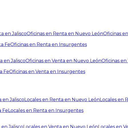
a en Jalisco
Oficinas en Renta en Nuevo León
Oficinas e
ta Fe
Oficinas en Renta en Insurgentes
a en Jalisco
Oficinas en Venta en Nuevo León
Oficinas e
a Fe
Oficinas en Venta en Insurgentes
 en Jalisco
Locales en Renta en Nuevo León
Locales en 
a Fe
Locales en Renta en Insurgentes
 en Jalisco
Locales en Venta en Nuevo León
Locales en V