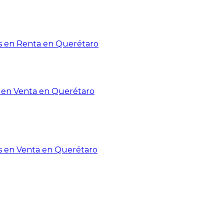
 en Renta en Querétaro
en Venta en Querétaro
s en Venta en Querétaro