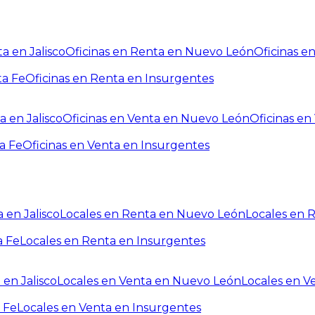
a en Jalisco
Oficinas en Renta en Nuevo León
Oficinas e
ta Fe
Oficinas en Renta en Insurgentes
a en Jalisco
Oficinas en Venta en Nuevo León
Oficinas e
a Fe
Oficinas en Venta en Insurgentes
 en Jalisco
Locales en Renta en Nuevo León
Locales en 
a Fe
Locales en Renta en Insurgentes
 en Jalisco
Locales en Venta en Nuevo León
Locales en V
 Fe
Locales en Venta en Insurgentes