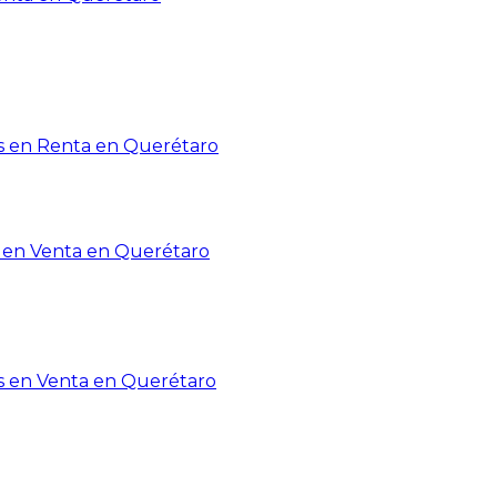
 en Renta en Querétaro
en Venta en Querétaro
s en Venta en Querétaro