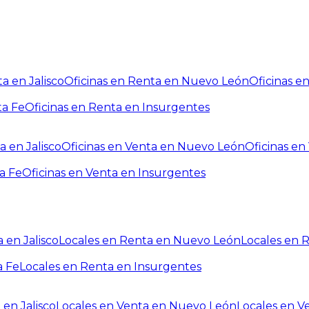
a en Jalisco
Oficinas en Renta en Nuevo León
Oficinas e
ta Fe
Oficinas en Renta en Insurgentes
a en Jalisco
Oficinas en Venta en Nuevo León
Oficinas e
a Fe
Oficinas en Venta en Insurgentes
 en Jalisco
Locales en Renta en Nuevo León
Locales en 
a Fe
Locales en Renta en Insurgentes
 en Jalisco
Locales en Venta en Nuevo León
Locales en V