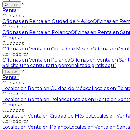
Oficinas
Rentar
Ciudades
Oficinas en Renta en Ciudad de México
Oficinas en Rent
Corredores
Oficinas en Renta en Polanco
Oficinas en Renta en San
Comprar
Ciudades
Oficinas en Venta en Ciudad de México
Oficinas en Vent
Corredores
Oficinas en Venta en Polanco
Oficinas en Venta en Sant
Solicita una consultoría personalizada gratis aquí
Locales
Rentar
Ciudades
Locales en Renta en Ciudad de México
Locales en Renta
Corredores
Locales en Renta en Polanco
Locales en Renta en Sant
Comprar
Ciudades
Locales en Venta en Ciudad de México
Locales en Venta
Corredores
Locales en Venta en Polanco
Locales en Venta en Santa