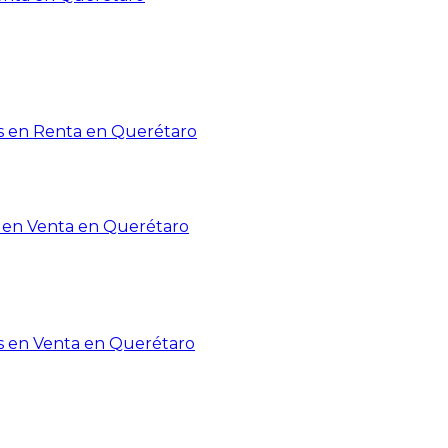
 en Renta en Querétaro
en Venta en Querétaro
s en Venta en Querétaro