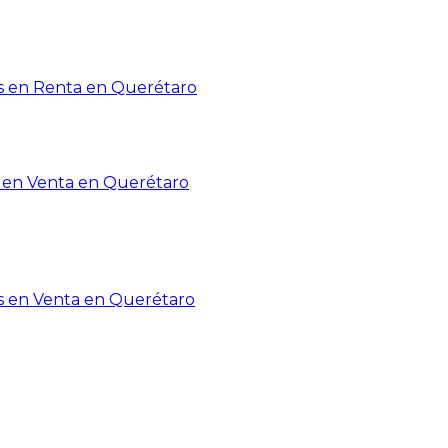
 en Renta en Querétaro
en Venta en Querétaro
s en Venta en Querétaro