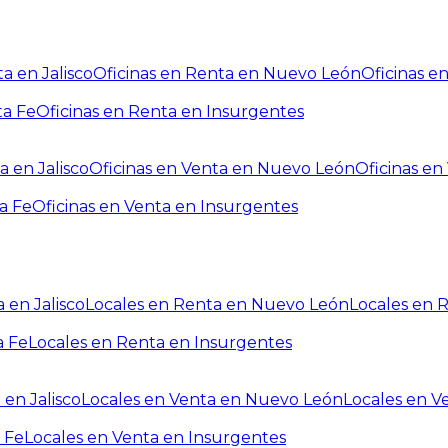
a en Jalisco
Oficinas en Renta en Nuevo León
Oficinas e
ta Fe
Oficinas en Renta en Insurgentes
a en Jalisco
Oficinas en Venta en Nuevo León
Oficinas e
a Fe
Oficinas en Venta en Insurgentes
 en Jalisco
Locales en Renta en Nuevo León
Locales en 
a Fe
Locales en Renta en Insurgentes
 en Jalisco
Locales en Venta en Nuevo León
Locales en V
 Fe
Locales en Venta en Insurgentes