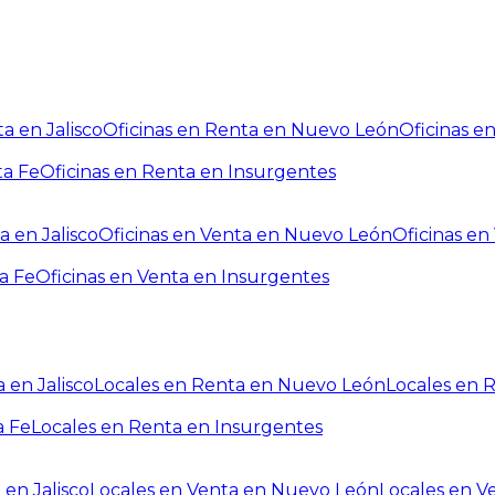
a en Jalisco
Oficinas en Renta en Nuevo León
Oficinas e
ta Fe
Oficinas en Renta en Insurgentes
a en Jalisco
Oficinas en Venta en Nuevo León
Oficinas e
a Fe
Oficinas en Venta en Insurgentes
 en Jalisco
Locales en Renta en Nuevo León
Locales en 
a Fe
Locales en Renta en Insurgentes
 en Jalisco
Locales en Venta en Nuevo León
Locales en V