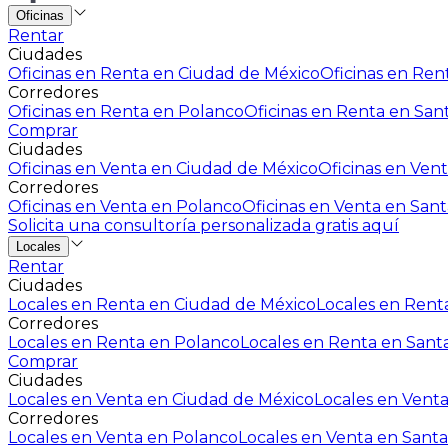
Oficinas
Rentar
Ciudades
Oficinas en Renta en Ciudad de México
Oficinas en Rent
Corredores
Oficinas en Renta en Polanco
Oficinas en Renta en San
Comprar
Ciudades
Oficinas en Venta en Ciudad de México
Oficinas en Vent
Corredores
Oficinas en Venta en Polanco
Oficinas en Venta en Sant
Solicita una consultoría personalizada gratis aquí
Locales
Rentar
Ciudades
Locales en Renta en Ciudad de México
Locales en Renta
Corredores
Locales en Renta en Polanco
Locales en Renta en Sant
Comprar
Ciudades
Locales en Venta en Ciudad de México
Locales en Venta
Corredores
Locales en Venta en Polanco
Locales en Venta en Santa