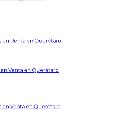
 en Renta en Querétaro
en Venta en Querétaro
s en Venta en Querétaro