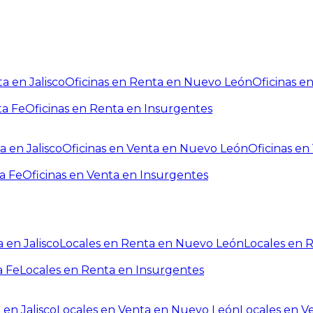
a en Jalisco
Oficinas en Renta en Nuevo León
Oficinas e
ta Fe
Oficinas en Renta en Insurgentes
a en Jalisco
Oficinas en Venta en Nuevo León
Oficinas e
a Fe
Oficinas en Venta en Insurgentes
 en Jalisco
Locales en Renta en Nuevo León
Locales en 
a Fe
Locales en Renta en Insurgentes
 en Jalisco
Locales en Venta en Nuevo León
Locales en V