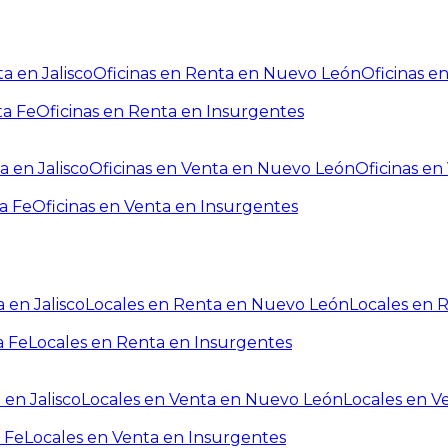
a en Jalisco
Oficinas en Renta en Nuevo León
Oficinas e
ta Fe
Oficinas en Renta en Insurgentes
a en Jalisco
Oficinas en Venta en Nuevo León
Oficinas e
a Fe
Oficinas en Venta en Insurgentes
 en Jalisco
Locales en Renta en Nuevo León
Locales en 
a Fe
Locales en Renta en Insurgentes
 en Jalisco
Locales en Venta en Nuevo León
Locales en V
 Fe
Locales en Venta en Insurgentes