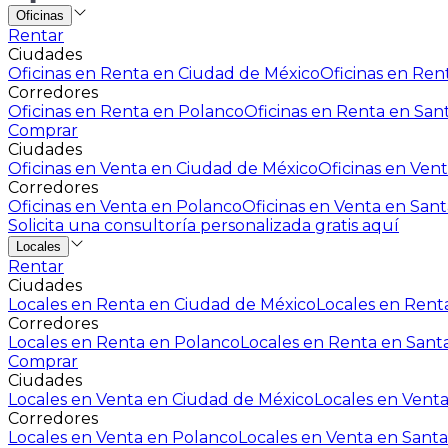
Oficinas
Rentar
Ciudades
Oficinas en Renta en Ciudad de México
Oficinas en Rent
Corredores
Oficinas en Renta en Polanco
Oficinas en Renta en San
Comprar
Ciudades
Oficinas en Venta en Ciudad de México
Oficinas en Vent
Corredores
Oficinas en Venta en Polanco
Oficinas en Venta en Sant
Solicita una consultoría personalizada gratis aquí
Locales
Rentar
Ciudades
Locales en Renta en Ciudad de México
Locales en Renta
Corredores
Locales en Renta en Polanco
Locales en Renta en Sant
Comprar
Ciudades
Locales en Venta en Ciudad de México
Locales en Venta
Corredores
Locales en Venta en Polanco
Locales en Venta en Santa