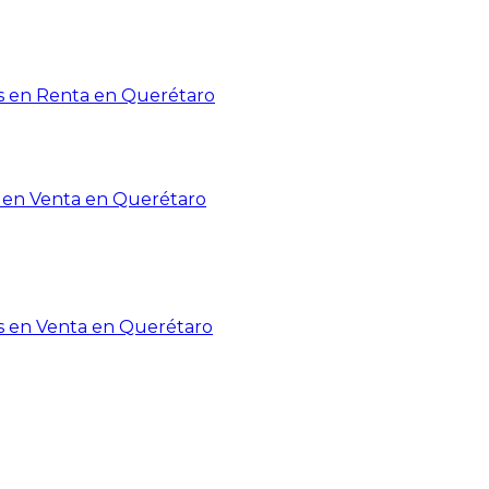
 en Renta en Querétaro
en Venta en Querétaro
s en Venta en Querétaro