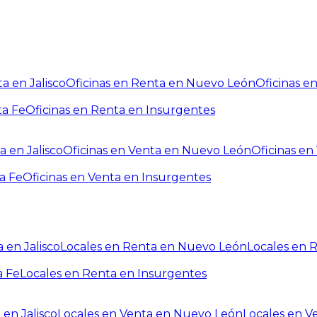
a en Jalisco
Oficinas en Renta en Nuevo León
Oficinas e
ta Fe
Oficinas en Renta en Insurgentes
a en Jalisco
Oficinas en Venta en Nuevo León
Oficinas e
a Fe
Oficinas en Venta en Insurgentes
 en Jalisco
Locales en Renta en Nuevo León
Locales en 
a Fe
Locales en Renta en Insurgentes
 en Jalisco
Locales en Venta en Nuevo León
Locales en V