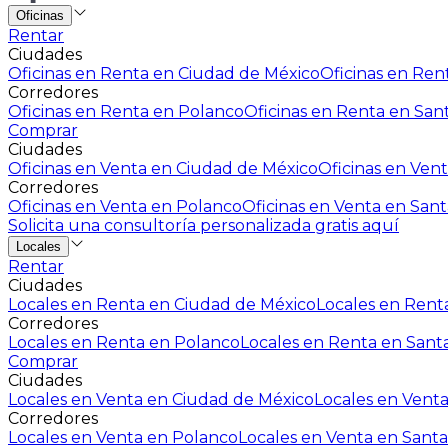
Oficinas
Rentar
Ciudades
Oficinas en Renta en Ciudad de México
Oficinas en Rent
Corredores
Oficinas en Renta en Polanco
Oficinas en Renta en San
Comprar
Ciudades
Oficinas en Venta en Ciudad de México
Oficinas en Vent
Corredores
Oficinas en Venta en Polanco
Oficinas en Venta en Sant
Solicita una consultoría personalizada gratis aquí
Locales
Rentar
Ciudades
Locales en Renta en Ciudad de México
Locales en Renta
Corredores
Locales en Renta en Polanco
Locales en Renta en Sant
Comprar
Ciudades
Locales en Venta en Ciudad de México
Locales en Venta
Corredores
Locales en Venta en Polanco
Locales en Venta en Santa