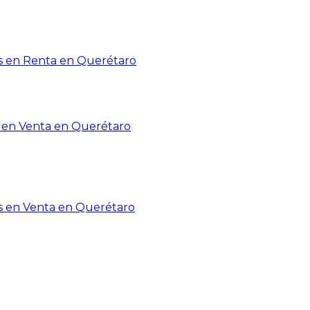
 en Renta en Querétaro
en Venta en Querétaro
s en Venta en Querétaro