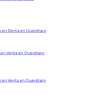
 en Renta en Querétaro
en Venta en Querétaro
s en Venta en Querétaro