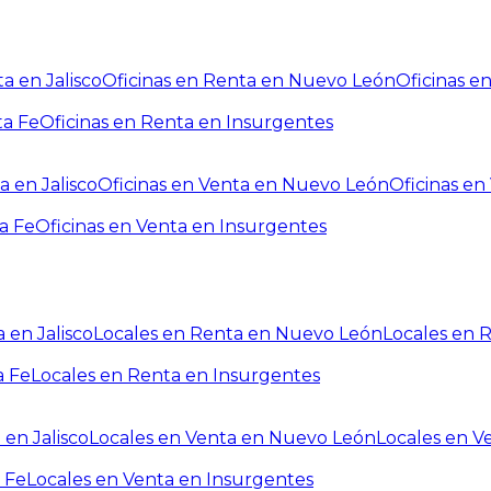
a en Jalisco
Oficinas en Renta en Nuevo León
Oficinas e
ta Fe
Oficinas en Renta en Insurgentes
a en Jalisco
Oficinas en Venta en Nuevo León
Oficinas e
a Fe
Oficinas en Venta en Insurgentes
 en Jalisco
Locales en Renta en Nuevo León
Locales en 
a Fe
Locales en Renta en Insurgentes
 en Jalisco
Locales en Venta en Nuevo León
Locales en V
 Fe
Locales en Venta en Insurgentes