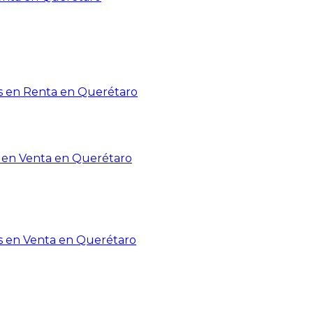
 en Renta en Querétaro
en Venta en Querétaro
s en Venta en Querétaro