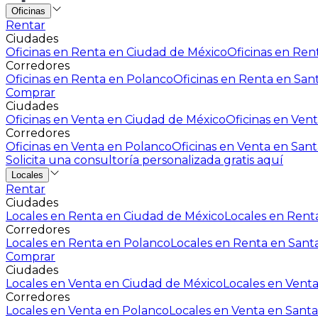
Oficinas
Rentar
Ciudades
Oficinas en Renta en Ciudad de México
Oficinas en Rent
Corredores
Oficinas en Renta en Polanco
Oficinas en Renta en San
Comprar
Ciudades
Oficinas en Venta en Ciudad de México
Oficinas en Vent
Corredores
Oficinas en Venta en Polanco
Oficinas en Venta en Sant
Solicita una consultoría personalizada gratis aquí
Locales
Rentar
Ciudades
Locales en Renta en Ciudad de México
Locales en Renta
Corredores
Locales en Renta en Polanco
Locales en Renta en Sant
Comprar
Ciudades
Locales en Venta en Ciudad de México
Locales en Venta
Corredores
Locales en Venta en Polanco
Locales en Venta en Santa