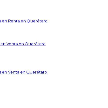
 en Renta en Querétaro
en Venta en Querétaro
s en Venta en Querétaro