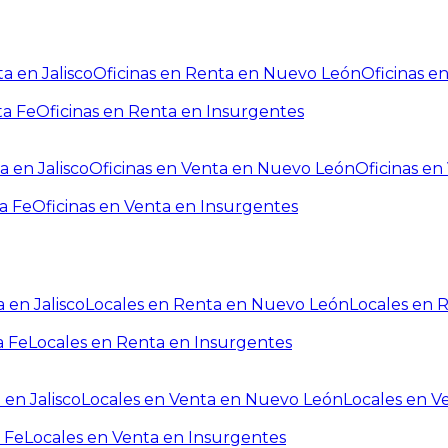
a en Jalisco
Oficinas en Renta en Nuevo León
Oficinas e
ta Fe
Oficinas en Renta en Insurgentes
a en Jalisco
Oficinas en Venta en Nuevo León
Oficinas e
a Fe
Oficinas en Venta en Insurgentes
 en Jalisco
Locales en Renta en Nuevo León
Locales en 
a Fe
Locales en Renta en Insurgentes
 en Jalisco
Locales en Venta en Nuevo León
Locales en V
 Fe
Locales en Venta en Insurgentes