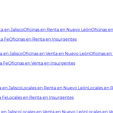
a en Jalisco
Oficinas en Renta en Nuevo León
Oficinas e
ta Fe
Oficinas en Renta en Insurgentes
a en Jalisco
Oficinas en Venta en Nuevo León
Oficinas e
a Fe
Oficinas en Venta en Insurgentes
 en Jalisco
Locales en Renta en Nuevo León
Locales en 
a Fe
Locales en Renta en Insurgentes
 en Jalisco
Locales en Venta en Nuevo León
Locales en V