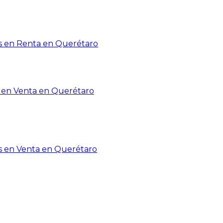
 en Renta en Querétaro
en Venta en Querétaro
s en Venta en Querétaro