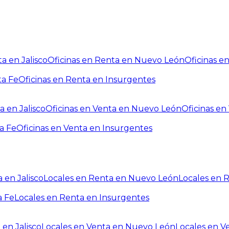
a en Jalisco
Oficinas en Renta en Nuevo León
Oficinas e
ta Fe
Oficinas en Renta en Insurgentes
a en Jalisco
Oficinas en Venta en Nuevo León
Oficinas e
a Fe
Oficinas en Venta en Insurgentes
 en Jalisco
Locales en Renta en Nuevo León
Locales en 
a Fe
Locales en Renta en Insurgentes
 en Jalisco
Locales en Venta en Nuevo León
Locales en V