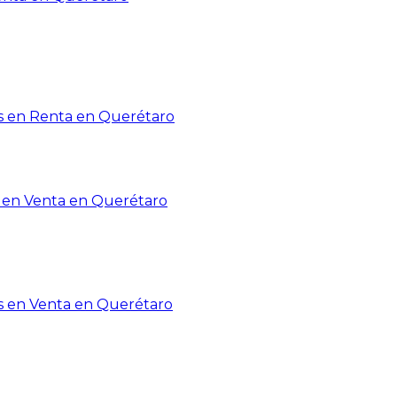
 en Renta en Querétaro
en Venta en Querétaro
s en Venta en Querétaro