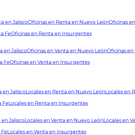
a en Jalisco
Oficinas en Renta en Nuevo León
Oficinas e
ta Fe
Oficinas en Renta en Insurgentes
a en Jalisco
Oficinas en Venta en Nuevo León
Oficinas e
a Fe
Oficinas en Venta en Insurgentes
 en Jalisco
Locales en Renta en Nuevo León
Locales en 
a Fe
Locales en Renta en Insurgentes
 en Jalisco
Locales en Venta en Nuevo León
Locales en V
 Fe
Locales en Venta en Insurgentes