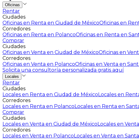
Oficinas
Rentar
Ciudades
Oficinas en Renta en Ciudad de México
Oficinas en Rent
Corredores
Oficinas en Renta en Polanco
Oficinas en Renta en San
Comprar
Ciudades
Oficinas en Venta en Ciudad de México
Oficinas en Vent
Corredores
Oficinas en Venta en Polanco
Oficinas en Venta en Sant
Solicita una consultoría personalizada gratis aquí
Locales
Rentar
Ciudades
Locales en Renta en Ciudad de México
Locales en Renta
Corredores
Locales en Renta en Polanco
Locales en Renta en Sant
Comprar
Ciudades
Locales en Venta en Ciudad de México
Locales en Venta
Corredores
Locales en Venta en Polanco
Locales en Venta en Santa