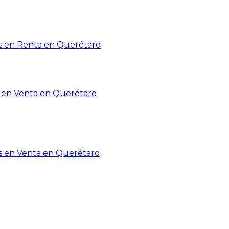
 en Renta en Querétaro
en Venta en Querétaro
s en Venta en Querétaro