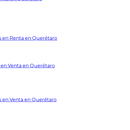
 en Renta en Querétaro
en Venta en Querétaro
s en Venta en Querétaro