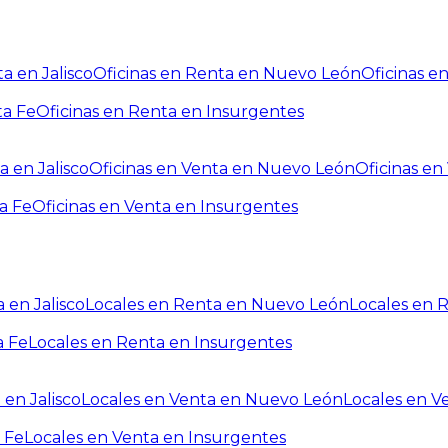
a en Jalisco
Oficinas en Renta en Nuevo León
Oficinas e
ta Fe
Oficinas en Renta en Insurgentes
a en Jalisco
Oficinas en Venta en Nuevo León
Oficinas e
a Fe
Oficinas en Venta en Insurgentes
 en Jalisco
Locales en Renta en Nuevo León
Locales en 
a Fe
Locales en Renta en Insurgentes
 en Jalisco
Locales en Venta en Nuevo León
Locales en V
 Fe
Locales en Venta en Insurgentes