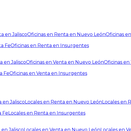
a en Jalisco
Oficinas en Renta en Nuevo León
Oficinas e
ta Fe
Oficinas en Renta en Insurgentes
a en Jalisco
Oficinas en Venta en Nuevo León
Oficinas e
a Fe
Oficinas en Venta en Insurgentes
 en Jalisco
Locales en Renta en Nuevo León
Locales en 
a Fe
Locales en Renta en Insurgentes
 en Jalisco
Locales en Venta en Nuevo León
Locales en V