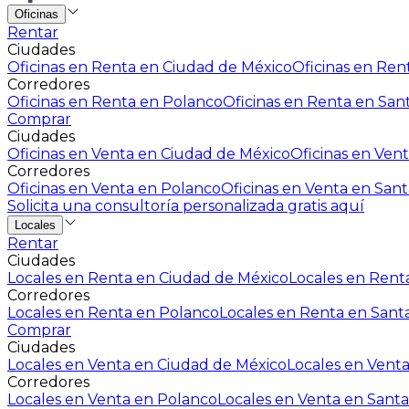
Oficinas
Rentar
Ciudades
Oficinas en Renta en Ciudad de México
Oficinas en Rent
Corredores
Oficinas en Renta en Polanco
Oficinas en Renta en San
Comprar
Ciudades
Oficinas en Venta en Ciudad de México
Oficinas en Vent
Corredores
Oficinas en Venta en Polanco
Oficinas en Venta en Sant
Solicita una consultoría personalizada gratis aquí
Locales
Rentar
Ciudades
Locales en Renta en Ciudad de México
Locales en Renta
Corredores
Locales en Renta en Polanco
Locales en Renta en Sant
Comprar
Ciudades
Locales en Venta en Ciudad de México
Locales en Venta
Corredores
Locales en Venta en Polanco
Locales en Venta en Santa