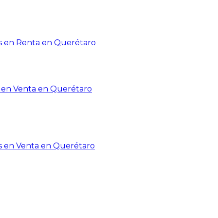
 en Renta en Querétaro
en Venta en Querétaro
s en Venta en Querétaro