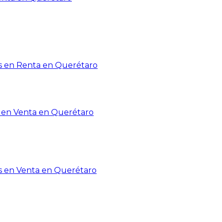
 en Renta en Querétaro
en Venta en Querétaro
s en Venta en Querétaro