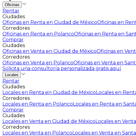
Oficinas
Rentar
Ciudades
Oficinas en Renta en Ciudad de México
Oficinas en Rent
Corredores
Oficinas en Renta en Polanco
Oficinas en Renta en San
Comprar
Ciudades
Oficinas en Venta en Ciudad de México
Oficinas en Vent
Corredores
Oficinas en Venta en Polanco
Oficinas en Venta en Sant
Solicita una consultoría personalizada gratis aquí
Locales
Rentar
Ciudades
Locales en Renta en Ciudad de México
Locales en Renta
Corredores
Locales en Renta en Polanco
Locales en Renta en Sant
Comprar
Ciudades
Locales en Venta en Ciudad de México
Locales en Venta
Corredores
Locales en Venta en Polanco
Locales en Venta en Santa