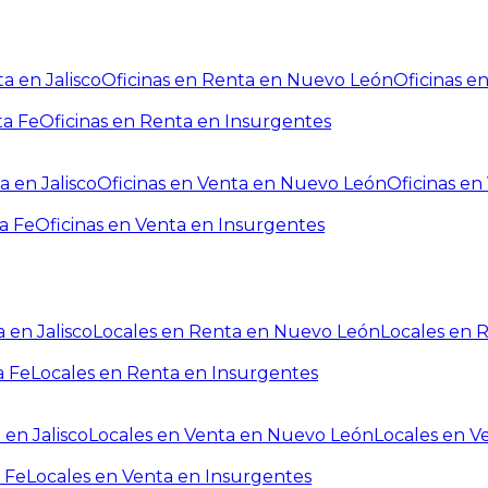
a en Jalisco
Oficinas en Renta en Nuevo León
Oficinas e
ta Fe
Oficinas en Renta en Insurgentes
a en Jalisco
Oficinas en Venta en Nuevo León
Oficinas e
a Fe
Oficinas en Venta en Insurgentes
 en Jalisco
Locales en Renta en Nuevo León
Locales en 
a Fe
Locales en Renta en Insurgentes
 en Jalisco
Locales en Venta en Nuevo León
Locales en V
 Fe
Locales en Venta en Insurgentes