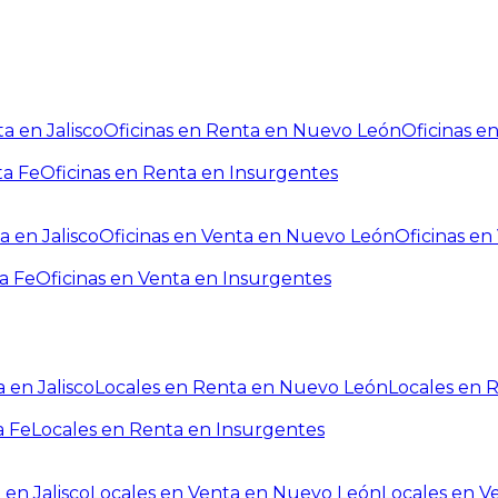
a en Jalisco
Oficinas en Renta en Nuevo León
Oficinas e
ta Fe
Oficinas en Renta en Insurgentes
a en Jalisco
Oficinas en Venta en Nuevo León
Oficinas e
a Fe
Oficinas en Venta en Insurgentes
 en Jalisco
Locales en Renta en Nuevo León
Locales en 
a Fe
Locales en Renta en Insurgentes
 en Jalisco
Locales en Venta en Nuevo León
Locales en V