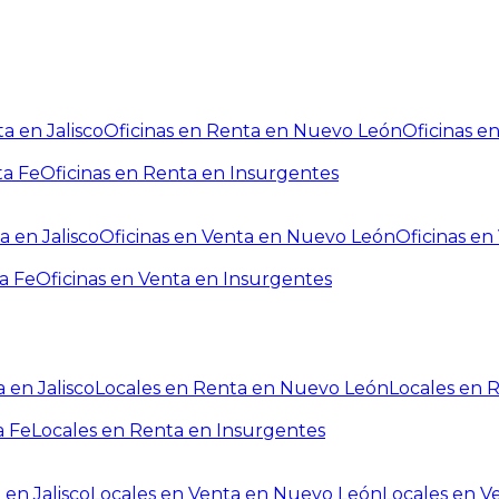
a en Jalisco
Oficinas en Renta en Nuevo León
Oficinas e
ta Fe
Oficinas en Renta en Insurgentes
a en Jalisco
Oficinas en Venta en Nuevo León
Oficinas e
a Fe
Oficinas en Venta en Insurgentes
 en Jalisco
Locales en Renta en Nuevo León
Locales en 
a Fe
Locales en Renta en Insurgentes
 en Jalisco
Locales en Venta en Nuevo León
Locales en V