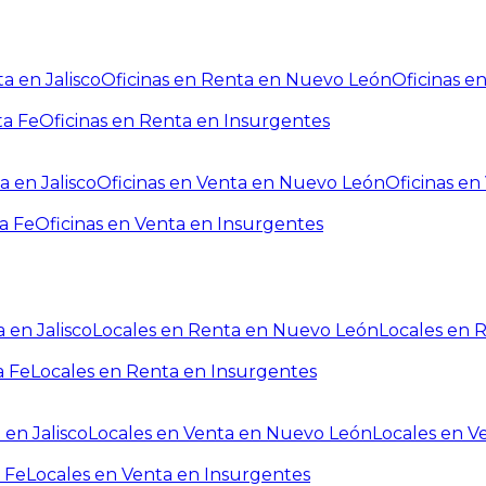
a en Jalisco
Oficinas en Renta en Nuevo León
Oficinas e
ta Fe
Oficinas en Renta en Insurgentes
a en Jalisco
Oficinas en Venta en Nuevo León
Oficinas e
a Fe
Oficinas en Venta en Insurgentes
 en Jalisco
Locales en Renta en Nuevo León
Locales en 
a Fe
Locales en Renta en Insurgentes
 en Jalisco
Locales en Venta en Nuevo León
Locales en V
 Fe
Locales en Venta en Insurgentes