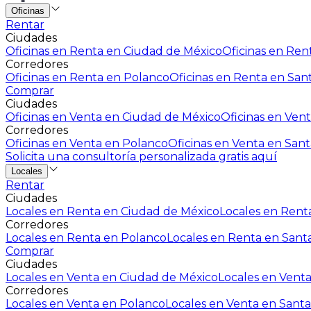
Oficinas
Rentar
Ciudades
Oficinas en Renta en Ciudad de México
Oficinas en Rent
Corredores
Oficinas en Renta en Polanco
Oficinas en Renta en San
Comprar
Ciudades
Oficinas en Venta en Ciudad de México
Oficinas en Vent
Corredores
Oficinas en Venta en Polanco
Oficinas en Venta en Sant
Solicita una consultoría personalizada gratis aquí
Locales
Rentar
Ciudades
Locales en Renta en Ciudad de México
Locales en Renta
Corredores
Locales en Renta en Polanco
Locales en Renta en Sant
Comprar
Ciudades
Locales en Venta en Ciudad de México
Locales en Venta
Corredores
Locales en Venta en Polanco
Locales en Venta en Santa