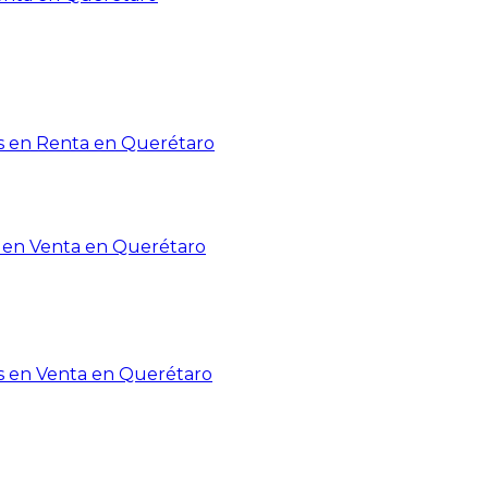
 en Renta en Querétaro
en Venta en Querétaro
s en Venta en Querétaro