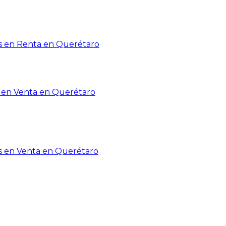
 en Renta en Querétaro
en Venta en Querétaro
s en Venta en Querétaro