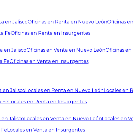
a en Jalisco
Oficinas en Renta en Nuevo León
Oficinas e
ta Fe
Oficinas en Renta en Insurgentes
a en Jalisco
Oficinas en Venta en Nuevo León
Oficinas e
a Fe
Oficinas en Venta en Insurgentes
 en Jalisco
Locales en Renta en Nuevo León
Locales en 
a Fe
Locales en Renta en Insurgentes
 en Jalisco
Locales en Venta en Nuevo León
Locales en V
 Fe
Locales en Venta en Insurgentes