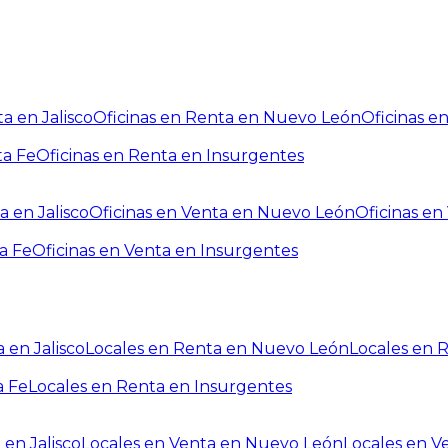
a en Jalisco
Oficinas en Renta en Nuevo León
Oficinas e
ta Fe
Oficinas en Renta en Insurgentes
a en Jalisco
Oficinas en Venta en Nuevo León
Oficinas e
a Fe
Oficinas en Venta en Insurgentes
 en Jalisco
Locales en Renta en Nuevo León
Locales en 
a Fe
Locales en Renta en Insurgentes
 en Jalisco
Locales en Venta en Nuevo León
Locales en V