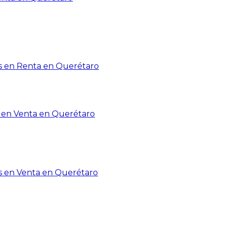
 en Renta en Querétaro
en Venta en Querétaro
s en Venta en Querétaro