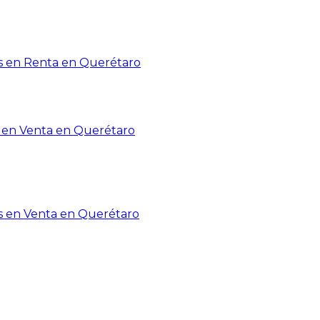
 en Renta en Querétaro
en Venta en Querétaro
s en Venta en Querétaro