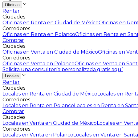
Oficinas
Rentar
Ciudades
Oficinas en Renta en Ciudad de México
Oficinas en Rent
Corredores
Oficinas en Renta en Polanco
Oficinas en Renta en San
Comprar
Ciudades
Oficinas en Venta en Ciudad de México
Oficinas en Vent
Corredores
Oficinas en Venta en Polanco
Oficinas en Venta en Sant
Solicita una consultoría personalizada gratis aquí
Locales
Rentar
Ciudades
Locales en Renta en Ciudad de México
Locales en Renta
Corredores
Locales en Renta en Polanco
Locales en Renta en Sant
Comprar
Ciudades
Locales en Venta en Ciudad de México
Locales en Venta
Corredores
Locales en Venta en Polanco
Locales en Venta en Santa