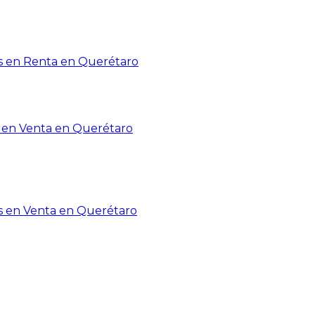
 en Renta en Querétaro
en Venta en Querétaro
s en Venta en Querétaro