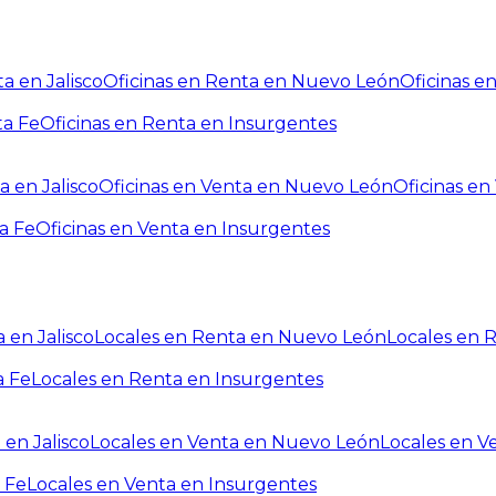
a en Jalisco
Oficinas en Renta en Nuevo León
Oficinas e
ta Fe
Oficinas en Renta en Insurgentes
a en Jalisco
Oficinas en Venta en Nuevo León
Oficinas e
a Fe
Oficinas en Venta en Insurgentes
 en Jalisco
Locales en Renta en Nuevo León
Locales en 
a Fe
Locales en Renta en Insurgentes
 en Jalisco
Locales en Venta en Nuevo León
Locales en V
 Fe
Locales en Venta en Insurgentes