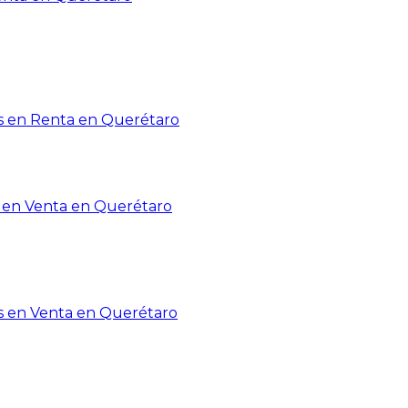
 en Renta en Querétaro
en Venta en Querétaro
s en Venta en Querétaro