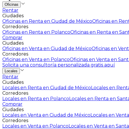
Oficinas
Rentar
Ciudades
Oficinas en Renta en Ciudad de México
Oficinas en Rent
Corredores
Oficinas en Renta en Polanco
Oficinas en Renta en San
Comprar
Ciudades
Oficinas en Venta en Ciudad de México
Oficinas en Vent
Corredores
Oficinas en Venta en Polanco
Oficinas en Venta en Sant
Solicita una consultoría personalizada gratis aquí
Locales
Rentar
Ciudades
Locales en Renta en Ciudad de México
Locales en Renta
Corredores
Locales en Renta en Polanco
Locales en Renta en Sant
Comprar
Ciudades
Locales en Venta en Ciudad de México
Locales en Venta
Corredores
Locales en Venta en Polanco
Locales en Venta en Santa