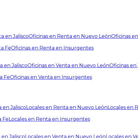
a en Jalisco
Oficinas en Renta en Nuevo León
Oficinas e
ta Fe
Oficinas en Renta en Insurgentes
a en Jalisco
Oficinas en Venta en Nuevo León
Oficinas e
a Fe
Oficinas en Venta en Insurgentes
 en Jalisco
Locales en Renta en Nuevo León
Locales en 
a Fe
Locales en Renta en Insurgentes
 en Jalisco
Locales en Venta en Nuevo León
Locales en V