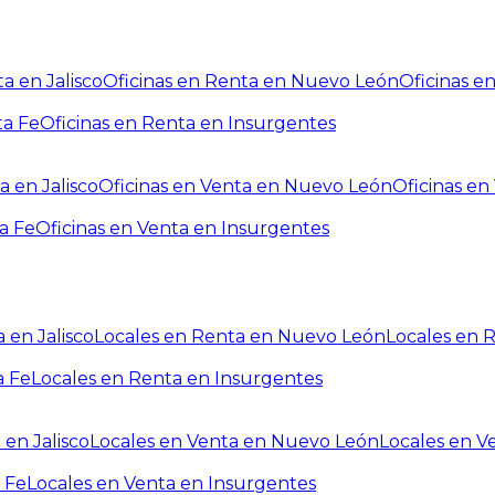
a en Jalisco
Oficinas en Renta en Nuevo León
Oficinas e
ta Fe
Oficinas en Renta en Insurgentes
a en Jalisco
Oficinas en Venta en Nuevo León
Oficinas e
a Fe
Oficinas en Venta en Insurgentes
 en Jalisco
Locales en Renta en Nuevo León
Locales en 
a Fe
Locales en Renta en Insurgentes
 en Jalisco
Locales en Venta en Nuevo León
Locales en V
 Fe
Locales en Venta en Insurgentes