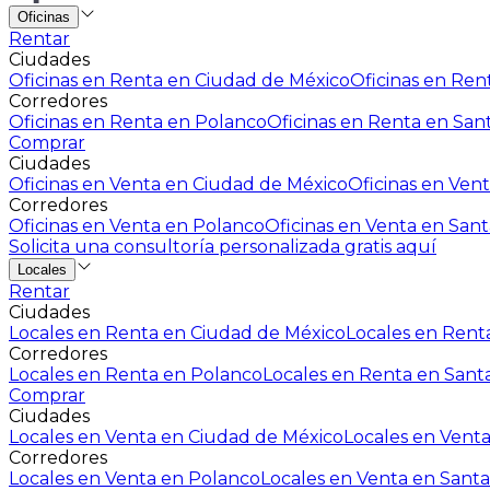
Oficinas
Rentar
Ciudades
Oficinas en Renta en Ciudad de México
Oficinas en Rent
Corredores
Oficinas en Renta en Polanco
Oficinas en Renta en San
Comprar
Ciudades
Oficinas en Venta en Ciudad de México
Oficinas en Vent
Corredores
Oficinas en Venta en Polanco
Oficinas en Venta en Sant
Solicita una consultoría personalizada gratis aquí
Locales
Rentar
Ciudades
Locales en Renta en Ciudad de México
Locales en Renta
Corredores
Locales en Renta en Polanco
Locales en Renta en Sant
Comprar
Ciudades
Locales en Venta en Ciudad de México
Locales en Venta
Corredores
Locales en Venta en Polanco
Locales en Venta en Santa