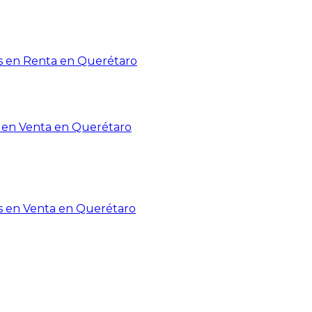
 en Renta en Querétaro
en Venta en Querétaro
s en Venta en Querétaro