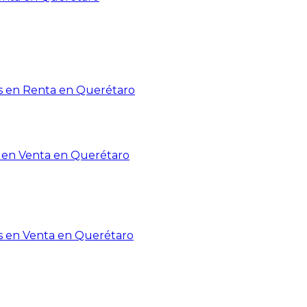
 en Renta en Querétaro
en Venta en Querétaro
s en Venta en Querétaro