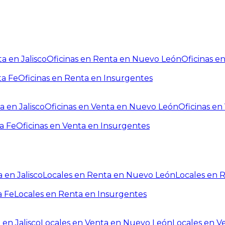
a en Jalisco
Oficinas en Renta en Nuevo León
Oficinas e
ta Fe
Oficinas en Renta en Insurgentes
a en Jalisco
Oficinas en Venta en Nuevo León
Oficinas e
a Fe
Oficinas en Venta en Insurgentes
 en Jalisco
Locales en Renta en Nuevo León
Locales en 
a Fe
Locales en Renta en Insurgentes
 en Jalisco
Locales en Venta en Nuevo León
Locales en V