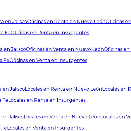
a en Jalisco
Oficinas en Renta en Nuevo León
Oficinas e
ta Fe
Oficinas en Renta en Insurgentes
a en Jalisco
Oficinas en Venta en Nuevo León
Oficinas e
a Fe
Oficinas en Venta en Insurgentes
 en Jalisco
Locales en Renta en Nuevo León
Locales en 
a Fe
Locales en Renta en Insurgentes
 en Jalisco
Locales en Venta en Nuevo León
Locales en V
 Fe
Locales en Venta en Insurgentes