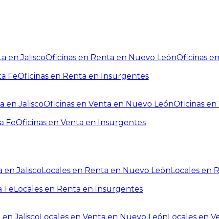
a en Jalisco
Oficinas en Renta en Nuevo León
Oficinas e
ta Fe
Oficinas en Renta en Insurgentes
a en Jalisco
Oficinas en Venta en Nuevo León
Oficinas e
a Fe
Oficinas en Venta en Insurgentes
 en Jalisco
Locales en Renta en Nuevo León
Locales en 
a Fe
Locales en Renta en Insurgentes
 en Jalisco
Locales en Venta en Nuevo León
Locales en V