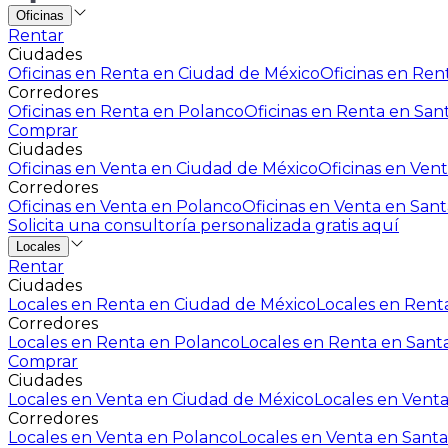
Oficinas
Rentar
Ciudades
Oficinas en Renta en Ciudad de México
Oficinas en Rent
Corredores
Oficinas en Renta en Polanco
Oficinas en Renta en San
Comprar
Ciudades
Oficinas en Venta en Ciudad de México
Oficinas en Vent
Corredores
Oficinas en Venta en Polanco
Oficinas en Venta en Sant
Solicita una consultoría personalizada gratis aquí
Locales
Rentar
Ciudades
Locales en Renta en Ciudad de México
Locales en Renta
Corredores
Locales en Renta en Polanco
Locales en Renta en Sant
Comprar
Ciudades
Locales en Venta en Ciudad de México
Locales en Venta
Corredores
Locales en Venta en Polanco
Locales en Venta en Santa