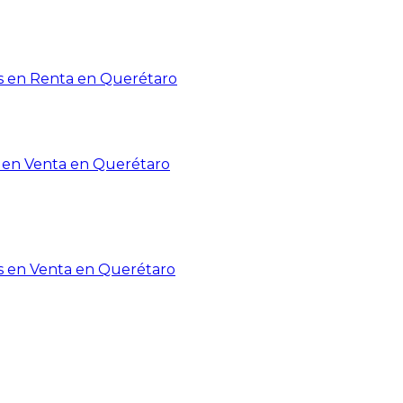
 en Renta en Querétaro
en Venta en Querétaro
s en Venta en Querétaro