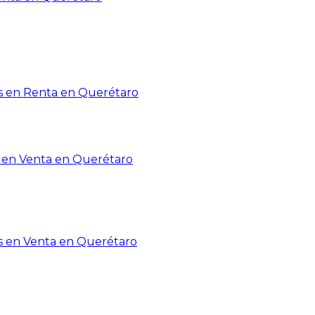
 en Renta en Querétaro
en Venta en Querétaro
s en Venta en Querétaro