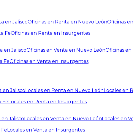
a en Jalisco
Oficinas en Renta en Nuevo León
Oficinas e
ta Fe
Oficinas en Renta en Insurgentes
a en Jalisco
Oficinas en Venta en Nuevo León
Oficinas e
a Fe
Oficinas en Venta en Insurgentes
 en Jalisco
Locales en Renta en Nuevo León
Locales en 
a Fe
Locales en Renta en Insurgentes
 en Jalisco
Locales en Venta en Nuevo León
Locales en V
 Fe
Locales en Venta en Insurgentes