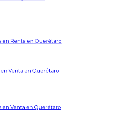
 en Renta en Querétaro
en Venta en Querétaro
s en Venta en Querétaro