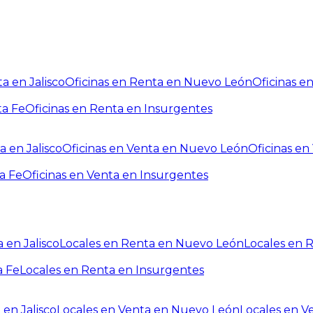
a en Jalisco
Oficinas en Renta en Nuevo León
Oficinas e
ta Fe
Oficinas en Renta en Insurgentes
a en Jalisco
Oficinas en Venta en Nuevo León
Oficinas e
a Fe
Oficinas en Venta en Insurgentes
 en Jalisco
Locales en Renta en Nuevo León
Locales en 
a Fe
Locales en Renta en Insurgentes
 en Jalisco
Locales en Venta en Nuevo León
Locales en V