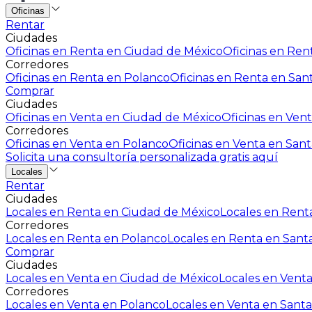
Oficinas
Rentar
Ciudades
Oficinas en Renta en Ciudad de México
Oficinas en Rent
Corredores
Oficinas en Renta en Polanco
Oficinas en Renta en San
Comprar
Ciudades
Oficinas en Venta en Ciudad de México
Oficinas en Vent
Corredores
Oficinas en Venta en Polanco
Oficinas en Venta en Sant
Solicita una consultoría personalizada gratis aquí
Locales
Rentar
Ciudades
Locales en Renta en Ciudad de México
Locales en Renta
Corredores
Locales en Renta en Polanco
Locales en Renta en Sant
Comprar
Ciudades
Locales en Venta en Ciudad de México
Locales en Venta
Corredores
Locales en Venta en Polanco
Locales en Venta en Santa