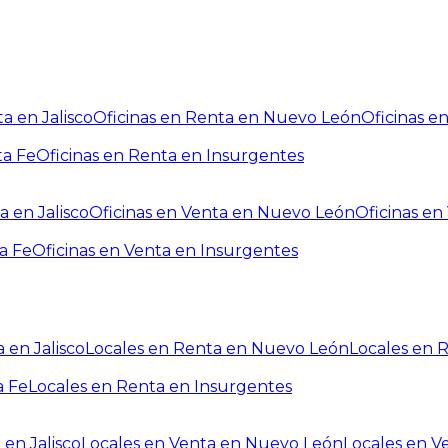
a en Jalisco
Oficinas en Renta en Nuevo León
Oficinas e
ta Fe
Oficinas en Renta en Insurgentes
a en Jalisco
Oficinas en Venta en Nuevo León
Oficinas e
a Fe
Oficinas en Venta en Insurgentes
 en Jalisco
Locales en Renta en Nuevo León
Locales en 
a Fe
Locales en Renta en Insurgentes
 en Jalisco
Locales en Venta en Nuevo León
Locales en V