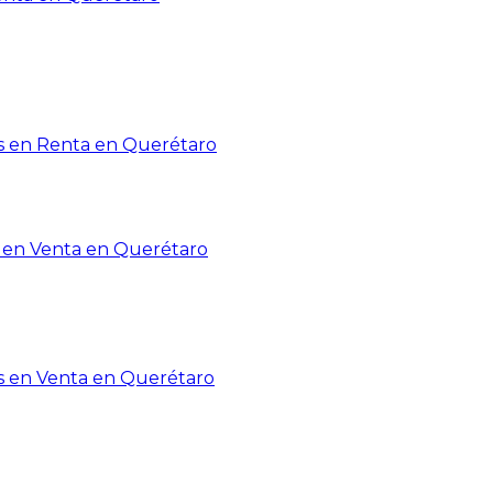
 en Renta en Querétaro
en Venta en Querétaro
s en Venta en Querétaro