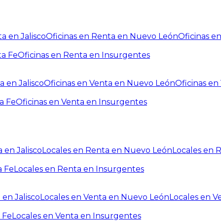
a en Jalisco
Oficinas en Renta en Nuevo León
Oficinas e
ta Fe
Oficinas en Renta en Insurgentes
a en Jalisco
Oficinas en Venta en Nuevo León
Oficinas e
a Fe
Oficinas en Venta en Insurgentes
 en Jalisco
Locales en Renta en Nuevo León
Locales en 
a Fe
Locales en Renta en Insurgentes
 en Jalisco
Locales en Venta en Nuevo León
Locales en V
 Fe
Locales en Venta en Insurgentes