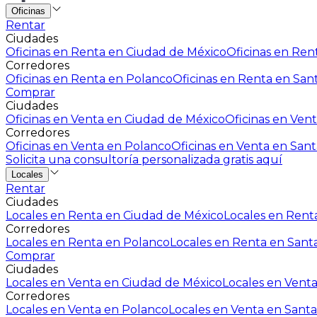
Oficinas
Rentar
Ciudades
Oficinas en Renta en Ciudad de México
Oficinas en Rent
Corredores
Oficinas en Renta en Polanco
Oficinas en Renta en San
Comprar
Ciudades
Oficinas en Venta en Ciudad de México
Oficinas en Vent
Corredores
Oficinas en Venta en Polanco
Oficinas en Venta en Sant
Solicita una consultoría personalizada gratis aquí
Locales
Rentar
Ciudades
Locales en Renta en Ciudad de México
Locales en Renta
Corredores
Locales en Renta en Polanco
Locales en Renta en Sant
Comprar
Ciudades
Locales en Venta en Ciudad de México
Locales en Venta
Corredores
Locales en Venta en Polanco
Locales en Venta en Santa