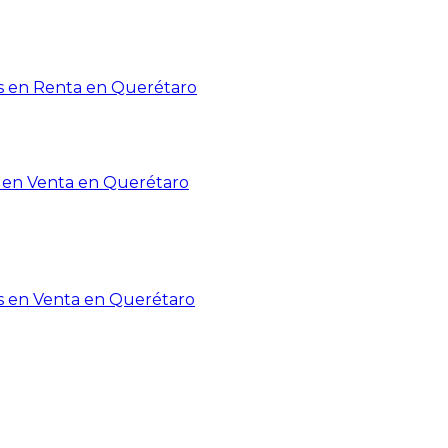
 en Renta en Querétaro
en Venta en Querétaro
s en Venta en Querétaro