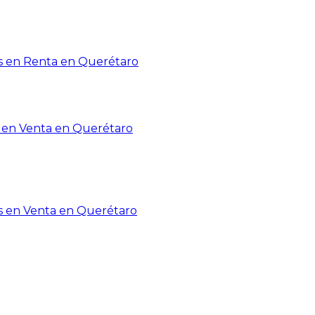
 en Renta en Querétaro
en Venta en Querétaro
s en Venta en Querétaro