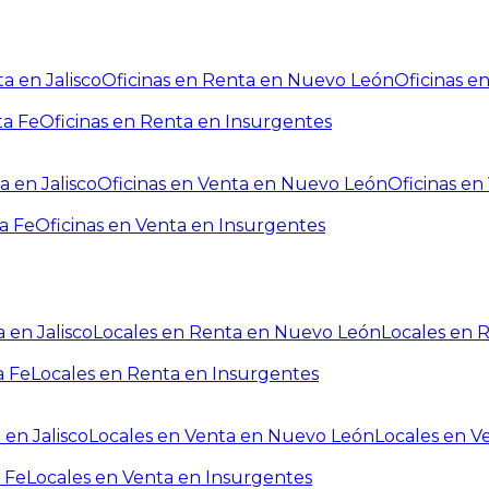
a en Jalisco
Oficinas en Renta en Nuevo León
Oficinas e
ta Fe
Oficinas en Renta en Insurgentes
a en Jalisco
Oficinas en Venta en Nuevo León
Oficinas e
a Fe
Oficinas en Venta en Insurgentes
 en Jalisco
Locales en Renta en Nuevo León
Locales en 
a Fe
Locales en Renta en Insurgentes
 en Jalisco
Locales en Venta en Nuevo León
Locales en V
 Fe
Locales en Venta en Insurgentes