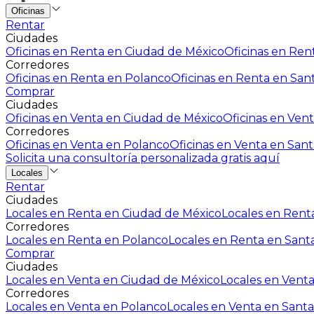
Oficinas
Rentar
Ciudades
Oficinas en Renta en Ciudad de México
Oficinas en Rent
Corredores
Oficinas en Renta en Polanco
Oficinas en Renta en San
Comprar
Ciudades
Oficinas en Venta en Ciudad de México
Oficinas en Vent
Corredores
Oficinas en Venta en Polanco
Oficinas en Venta en Sant
Solicita una consultoría personalizada gratis aquí
Locales
Rentar
Ciudades
Locales en Renta en Ciudad de México
Locales en Renta
Corredores
Locales en Renta en Polanco
Locales en Renta en Sant
Comprar
Ciudades
Locales en Venta en Ciudad de México
Locales en Venta
Corredores
Locales en Venta en Polanco
Locales en Venta en Santa