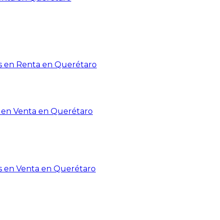
 en Renta en Querétaro
en Venta en Querétaro
s en Venta en Querétaro