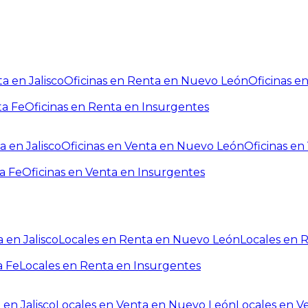
a en Jalisco
Oficinas en Renta en Nuevo León
Oficinas e
ta Fe
Oficinas en Renta en Insurgentes
a en Jalisco
Oficinas en Venta en Nuevo León
Oficinas e
a Fe
Oficinas en Venta en Insurgentes
 en Jalisco
Locales en Renta en Nuevo León
Locales en 
a Fe
Locales en Renta en Insurgentes
 en Jalisco
Locales en Venta en Nuevo León
Locales en V