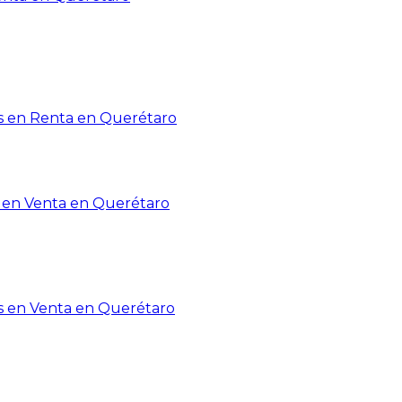
 en Renta en Querétaro
en Venta en Querétaro
s en Venta en Querétaro