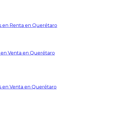
 en Renta en Querétaro
en Venta en Querétaro
s en Venta en Querétaro