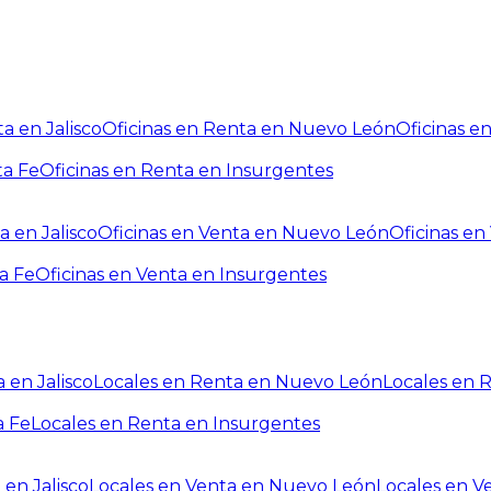
a en Jalisco
Oficinas en Renta en Nuevo León
Oficinas e
ta Fe
Oficinas en Renta en Insurgentes
a en Jalisco
Oficinas en Venta en Nuevo León
Oficinas e
a Fe
Oficinas en Venta en Insurgentes
 en Jalisco
Locales en Renta en Nuevo León
Locales en 
a Fe
Locales en Renta en Insurgentes
 en Jalisco
Locales en Venta en Nuevo León
Locales en V