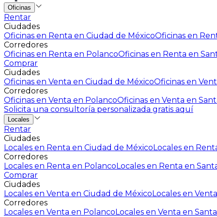
Oficinas
Rentar
Ciudades
Oficinas en Renta en Ciudad de México
Oficinas en Rent
Corredores
Oficinas en Renta en Polanco
Oficinas en Renta en San
Comprar
Ciudades
Oficinas en Venta en Ciudad de México
Oficinas en Vent
Corredores
Oficinas en Venta en Polanco
Oficinas en Venta en Sant
Solicita una consultoría personalizada gratis aquí
Locales
Rentar
Ciudades
Locales en Renta en Ciudad de México
Locales en Renta
Corredores
Locales en Renta en Polanco
Locales en Renta en Sant
Comprar
Ciudades
Locales en Venta en Ciudad de México
Locales en Venta
Corredores
Locales en Venta en Polanco
Locales en Venta en Santa