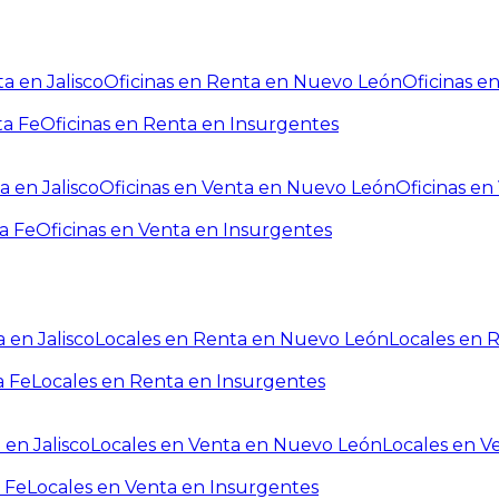
a en Jalisco
Oficinas en Renta en Nuevo León
Oficinas e
ta Fe
Oficinas en Renta en Insurgentes
a en Jalisco
Oficinas en Venta en Nuevo León
Oficinas e
a Fe
Oficinas en Venta en Insurgentes
 en Jalisco
Locales en Renta en Nuevo León
Locales en 
a Fe
Locales en Renta en Insurgentes
 en Jalisco
Locales en Venta en Nuevo León
Locales en V
 Fe
Locales en Venta en Insurgentes