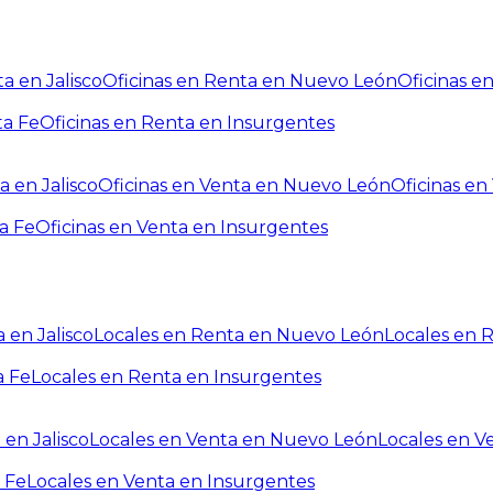
a en Jalisco
Oficinas en Renta en Nuevo León
Oficinas e
ta Fe
Oficinas en Renta en Insurgentes
a en Jalisco
Oficinas en Venta en Nuevo León
Oficinas e
a Fe
Oficinas en Venta en Insurgentes
 en Jalisco
Locales en Renta en Nuevo León
Locales en 
a Fe
Locales en Renta en Insurgentes
 en Jalisco
Locales en Venta en Nuevo León
Locales en V
 Fe
Locales en Venta en Insurgentes