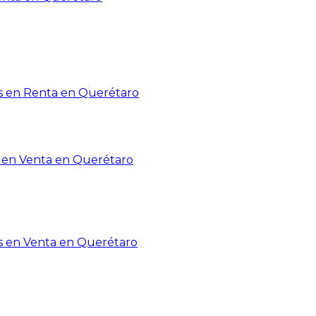
 en Renta en Querétaro
en Venta en Querétaro
s en Venta en Querétaro