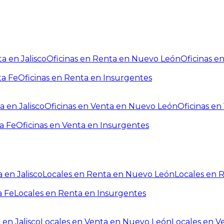
a en Jalisco
Oficinas en Renta en Nuevo León
Oficinas e
ta Fe
Oficinas en Renta en Insurgentes
a en Jalisco
Oficinas en Venta en Nuevo León
Oficinas e
a Fe
Oficinas en Venta en Insurgentes
 en Jalisco
Locales en Renta en Nuevo León
Locales en 
a Fe
Locales en Renta en Insurgentes
 en Jalisco
Locales en Venta en Nuevo León
Locales en V