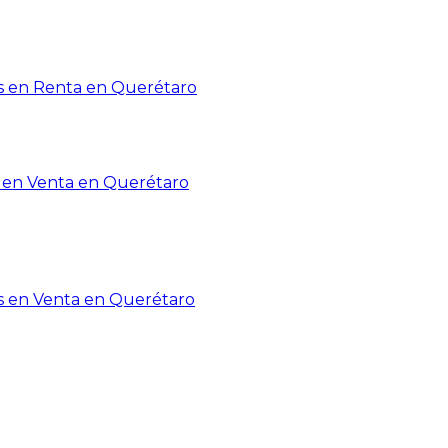
 en Renta en Querétaro
en Venta en Querétaro
s en Venta en Querétaro