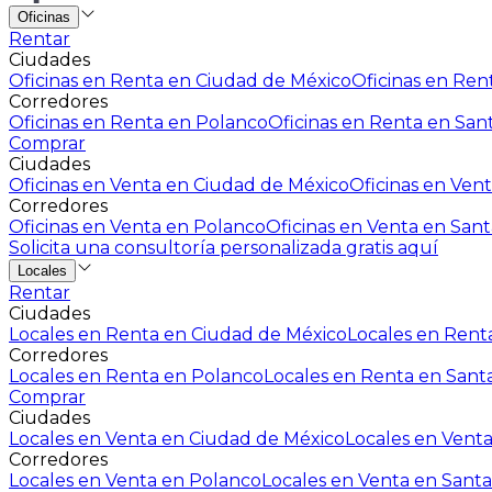
Oficinas
Rentar
Ciudades
Oficinas en Renta en Ciudad de México
Oficinas en Rent
Corredores
Oficinas en Renta en Polanco
Oficinas en Renta en San
Comprar
Ciudades
Oficinas en Venta en Ciudad de México
Oficinas en Vent
Corredores
Oficinas en Venta en Polanco
Oficinas en Venta en Sant
Solicita una consultoría personalizada gratis aquí
Locales
Rentar
Ciudades
Locales en Renta en Ciudad de México
Locales en Renta
Corredores
Locales en Renta en Polanco
Locales en Renta en Sant
Comprar
Ciudades
Locales en Venta en Ciudad de México
Locales en Venta
Corredores
Locales en Venta en Polanco
Locales en Venta en Santa