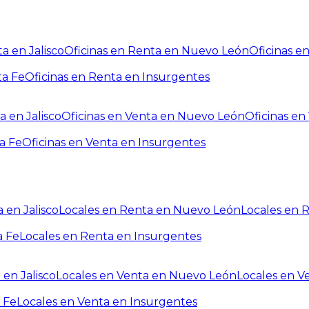
a en Jalisco
Oficinas en Renta en Nuevo León
Oficinas e
ta Fe
Oficinas en Renta en Insurgentes
a en Jalisco
Oficinas en Venta en Nuevo León
Oficinas e
a Fe
Oficinas en Venta en Insurgentes
 en Jalisco
Locales en Renta en Nuevo León
Locales en 
a Fe
Locales en Renta en Insurgentes
 en Jalisco
Locales en Venta en Nuevo León
Locales en V
 Fe
Locales en Venta en Insurgentes