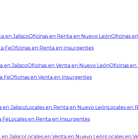
a en Jalisco
Oficinas en Renta en Nuevo León
Oficinas e
ta Fe
Oficinas en Renta en Insurgentes
a en Jalisco
Oficinas en Venta en Nuevo León
Oficinas e
a Fe
Oficinas en Venta en Insurgentes
 en Jalisco
Locales en Renta en Nuevo León
Locales en 
a Fe
Locales en Renta en Insurgentes
 en Jalisco
Locales en Venta en Nuevo León
Locales en V