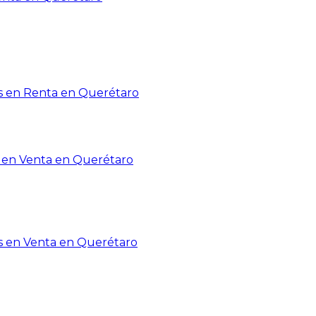
 en Renta en Querétaro
en Venta en Querétaro
s en Venta en Querétaro