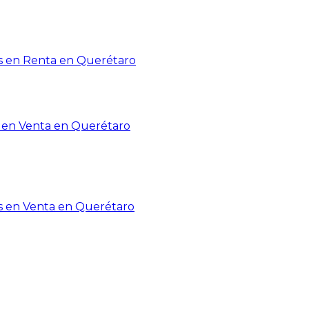
 en Renta en Querétaro
en Venta en Querétaro
s en Venta en Querétaro