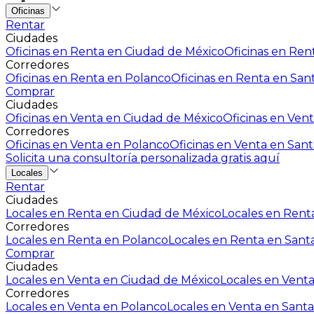
Oficinas
Rentar
Ciudades
Oficinas en Renta en Ciudad de México
Oficinas en Rent
Corredores
Oficinas en Renta en Polanco
Oficinas en Renta en San
Comprar
Ciudades
Oficinas en Venta en Ciudad de México
Oficinas en Vent
Corredores
Oficinas en Venta en Polanco
Oficinas en Venta en Sant
Solicita una consultoría personalizada gratis aquí
Locales
Rentar
Ciudades
Locales en Renta en Ciudad de México
Locales en Renta
Corredores
Locales en Renta en Polanco
Locales en Renta en Sant
Comprar
Ciudades
Locales en Venta en Ciudad de México
Locales en Venta
Corredores
Locales en Venta en Polanco
Locales en Venta en Santa