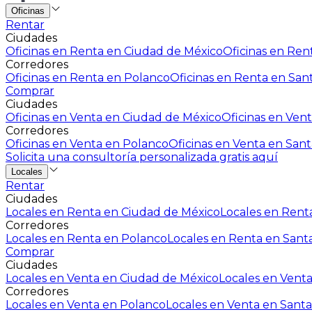
Oficinas
Rentar
Ciudades
Oficinas en Renta en Ciudad de México
Oficinas en Rent
Corredores
Oficinas en Renta en Polanco
Oficinas en Renta en San
Comprar
Ciudades
Oficinas en Venta en Ciudad de México
Oficinas en Vent
Corredores
Oficinas en Venta en Polanco
Oficinas en Venta en Sant
Solicita una consultoría personalizada gratis aquí
Locales
Rentar
Ciudades
Locales en Renta en Ciudad de México
Locales en Renta
Corredores
Locales en Renta en Polanco
Locales en Renta en Sant
Comprar
Ciudades
Locales en Venta en Ciudad de México
Locales en Venta
Corredores
Locales en Venta en Polanco
Locales en Venta en Santa