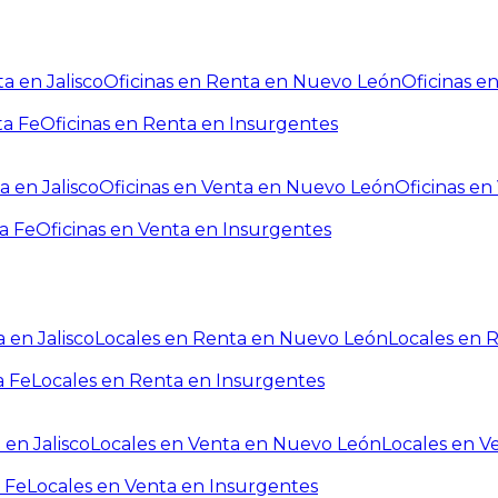
a en Jalisco
Oficinas en Renta en Nuevo León
Oficinas e
ta Fe
Oficinas en Renta en Insurgentes
a en Jalisco
Oficinas en Venta en Nuevo León
Oficinas e
a Fe
Oficinas en Venta en Insurgentes
 en Jalisco
Locales en Renta en Nuevo León
Locales en 
a Fe
Locales en Renta en Insurgentes
 en Jalisco
Locales en Venta en Nuevo León
Locales en V
 Fe
Locales en Venta en Insurgentes