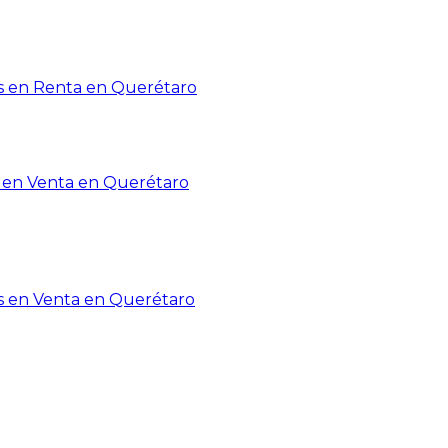
 en Renta en Querétaro
en Venta en Querétaro
s en Venta en Querétaro