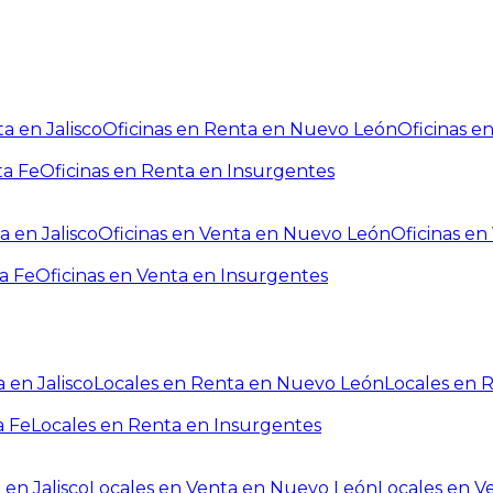
a en Jalisco
Oficinas en Renta en Nuevo León
Oficinas e
ta Fe
Oficinas en Renta en Insurgentes
a en Jalisco
Oficinas en Venta en Nuevo León
Oficinas e
a Fe
Oficinas en Venta en Insurgentes
 en Jalisco
Locales en Renta en Nuevo León
Locales en 
a Fe
Locales en Renta en Insurgentes
 en Jalisco
Locales en Venta en Nuevo León
Locales en V