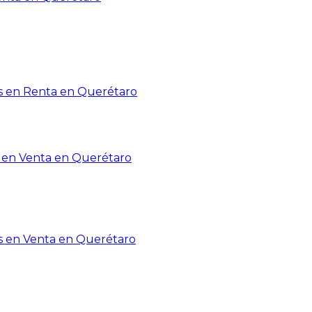
 en Renta en Querétaro
en Venta en Querétaro
s en Venta en Querétaro