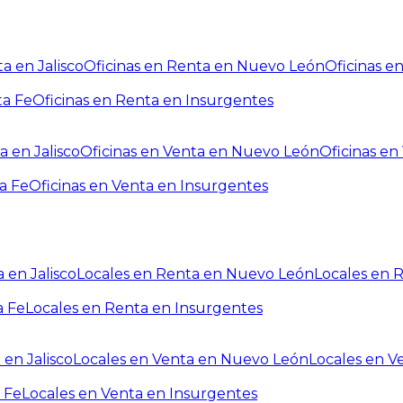
a en Jalisco
Oficinas en Renta en Nuevo León
Oficinas e
ta Fe
Oficinas en Renta en Insurgentes
a en Jalisco
Oficinas en Venta en Nuevo León
Oficinas e
a Fe
Oficinas en Venta en Insurgentes
 en Jalisco
Locales en Renta en Nuevo León
Locales en 
a Fe
Locales en Renta en Insurgentes
 en Jalisco
Locales en Venta en Nuevo León
Locales en V
 Fe
Locales en Venta en Insurgentes