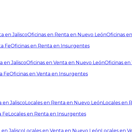
a en Jalisco
Oficinas en Renta en Nuevo León
Oficinas e
ta Fe
Oficinas en Renta en Insurgentes
a en Jalisco
Oficinas en Venta en Nuevo León
Oficinas e
a Fe
Oficinas en Venta en Insurgentes
 en Jalisco
Locales en Renta en Nuevo León
Locales en 
a Fe
Locales en Renta en Insurgentes
 en Jalisco
Locales en Venta en Nuevo León
Locales en V