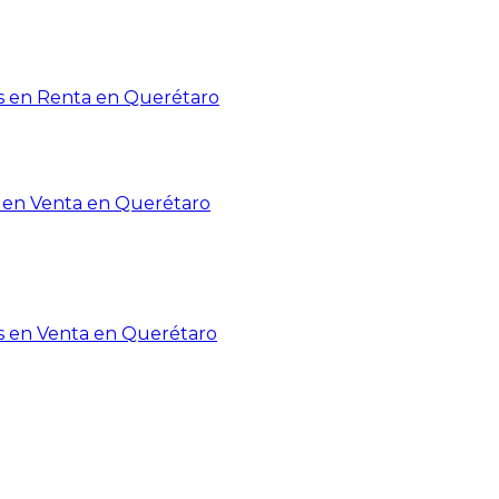
 en Renta en Querétaro
en Venta en Querétaro
s en Venta en Querétaro