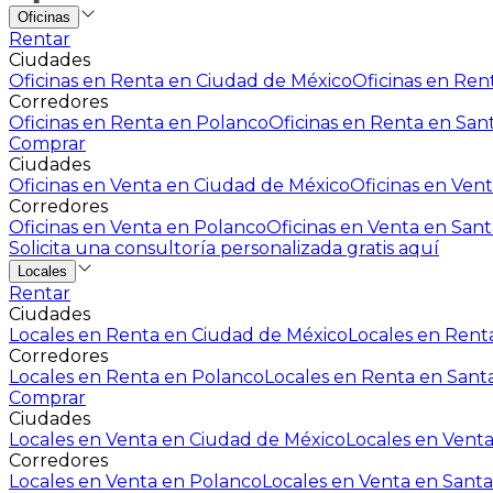
Oficinas
Rentar
Ciudades
Oficinas en Renta en Ciudad de México
Oficinas en Rent
Corredores
Oficinas en Renta en Polanco
Oficinas en Renta en San
Comprar
Ciudades
Oficinas en Venta en Ciudad de México
Oficinas en Vent
Corredores
Oficinas en Venta en Polanco
Oficinas en Venta en Sant
Solicita una consultoría personalizada gratis aquí
Locales
Rentar
Ciudades
Locales en Renta en Ciudad de México
Locales en Renta
Corredores
Locales en Renta en Polanco
Locales en Renta en Sant
Comprar
Ciudades
Locales en Venta en Ciudad de México
Locales en Venta
Corredores
Locales en Venta en Polanco
Locales en Venta en Santa