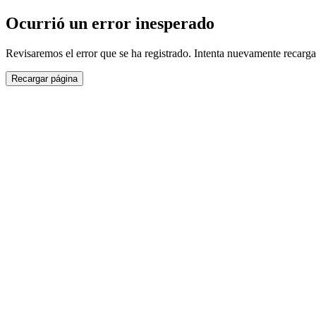
Ocurrió un error inesperado
Revisaremos el error que se ha registrado. Intenta nuevamente recarga
Recargar página