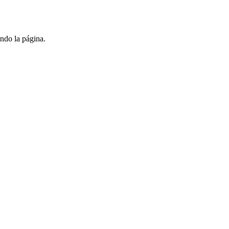
ndo la página.