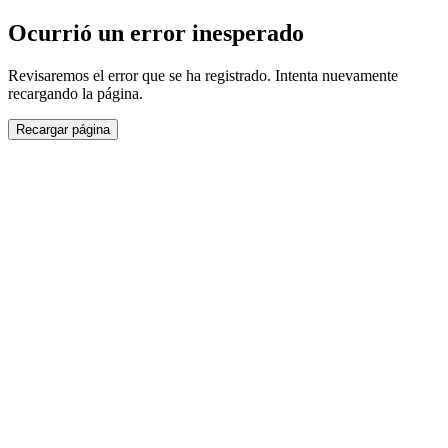
Ocurrió un error inesperado
Revisaremos el error que se ha registrado. Intenta nuevamente
recargando la página.
Recargar página