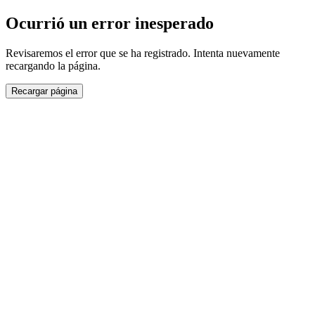
Ocurrió un error inesperado
Revisaremos el error que se ha registrado. Intenta nuevamente
recargando la página.
Recargar página