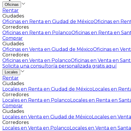
Oficinas
Rentar
Ciudades
Oficinas en Renta en Ciudad de México
Oficinas en Rent
Corredores
Oficinas en Renta en Polanco
Oficinas en Renta en San
Comprar
Ciudades
Oficinas en Venta en Ciudad de México
Oficinas en Vent
Corredores
Oficinas en Venta en Polanco
Oficinas en Venta en Sant
Solicita una consultoría personalizada gratis aquí
Locales
Rentar
Ciudades
Locales en Renta en Ciudad de México
Locales en Renta
Corredores
Locales en Renta en Polanco
Locales en Renta en Sant
Comprar
Ciudades
Locales en Venta en Ciudad de México
Locales en Venta
Corredores
Locales en Venta en Polanco
Locales en Venta en Santa