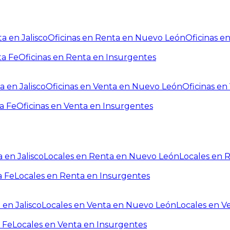
a en Jalisco
Oficinas en Renta en Nuevo León
Oficinas e
ta Fe
Oficinas en Renta en Insurgentes
a en Jalisco
Oficinas en Venta en Nuevo León
Oficinas e
a Fe
Oficinas en Venta en Insurgentes
 en Jalisco
Locales en Renta en Nuevo León
Locales en 
a Fe
Locales en Renta en Insurgentes
 en Jalisco
Locales en Venta en Nuevo León
Locales en V
 Fe
Locales en Venta en Insurgentes