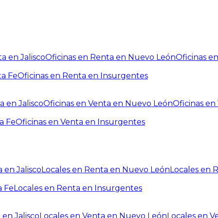
a en Jalisco
Oficinas en Renta en Nuevo León
Oficinas e
ta Fe
Oficinas en Renta en Insurgentes
a en Jalisco
Oficinas en Venta en Nuevo León
Oficinas e
a Fe
Oficinas en Venta en Insurgentes
 en Jalisco
Locales en Renta en Nuevo León
Locales en 
a Fe
Locales en Renta en Insurgentes
 en Jalisco
Locales en Venta en Nuevo León
Locales en V