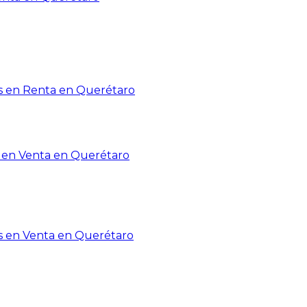
 en Renta en Querétaro
en Venta en Querétaro
s en Venta en Querétaro