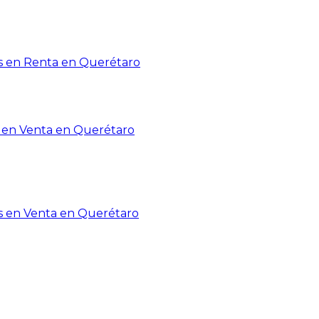
 en Renta en Querétaro
en Venta en Querétaro
s en Venta en Querétaro