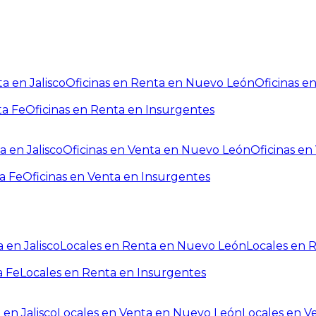
a en Jalisco
Oficinas en Renta en Nuevo León
Oficinas e
ta Fe
Oficinas en Renta en Insurgentes
a en Jalisco
Oficinas en Venta en Nuevo León
Oficinas e
a Fe
Oficinas en Venta en Insurgentes
 en Jalisco
Locales en Renta en Nuevo León
Locales en 
a Fe
Locales en Renta en Insurgentes
 en Jalisco
Locales en Venta en Nuevo León
Locales en V