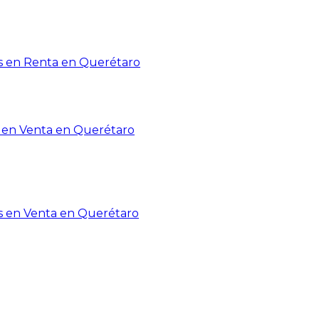
 en Renta en Querétaro
en Venta en Querétaro
s en Venta en Querétaro