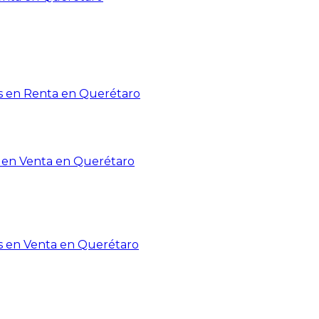
 en Renta en Querétaro
en Venta en Querétaro
s en Venta en Querétaro