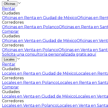
Oficinas
Rentar
Ciudades
Oficinas en Renta en Ciudad de México
Oficinas en Rent
Corredores
Oficinas en Renta en Polanco
Oficinas en Renta en San
Comprar
Ciudades
Oficinas en Venta en Ciudad de México
Oficinas en Vent
Corredores
Oficinas en Venta en Polanco
Oficinas en Venta en Sant
Solicita una consultoría personalizada gratis aquí
Locales
Rentar
Ciudades
Locales en Renta en Ciudad de México
Locales en Renta
Corredores
Locales en Renta en Polanco
Locales en Renta en Sant
Comprar
Ciudades
Locales en Venta en Ciudad de México
Locales en Venta
Corredores
Locales en Venta en Polanco
Locales en Venta en Santa