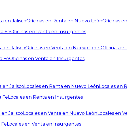
a en Jalisco
Oficinas en Renta en Nuevo León
Oficinas e
ta Fe
Oficinas en Renta en Insurgentes
a en Jalisco
Oficinas en Venta en Nuevo León
Oficinas e
a Fe
Oficinas en Venta en Insurgentes
 en Jalisco
Locales en Renta en Nuevo León
Locales en 
a Fe
Locales en Renta en Insurgentes
 en Jalisco
Locales en Venta en Nuevo León
Locales en V
 Fe
Locales en Venta en Insurgentes