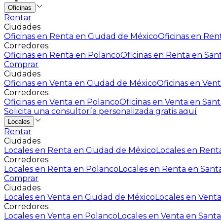
Oficinas
Rentar
Ciudades
Oficinas en Renta en Ciudad de México
Oficinas en Rent
Corredores
Oficinas en Renta en Polanco
Oficinas en Renta en San
Comprar
Ciudades
Oficinas en Venta en Ciudad de México
Oficinas en Vent
Corredores
Oficinas en Venta en Polanco
Oficinas en Venta en Sant
Solicita una consultoría personalizada gratis aquí
Locales
Rentar
Ciudades
Locales en Renta en Ciudad de México
Locales en Renta
Corredores
Locales en Renta en Polanco
Locales en Renta en Sant
Comprar
Ciudades
Locales en Venta en Ciudad de México
Locales en Venta
Corredores
Locales en Venta en Polanco
Locales en Venta en Santa