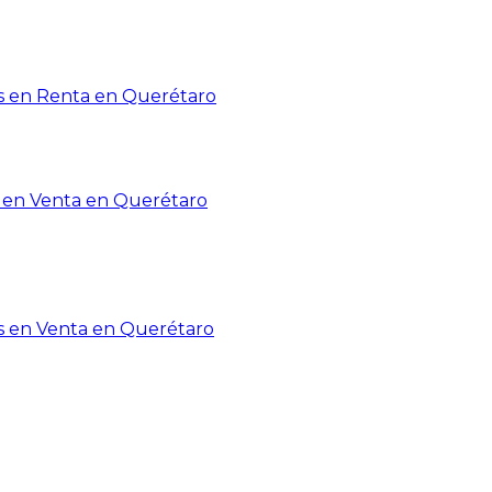
 en Renta en Querétaro
en Venta en Querétaro
s en Venta en Querétaro