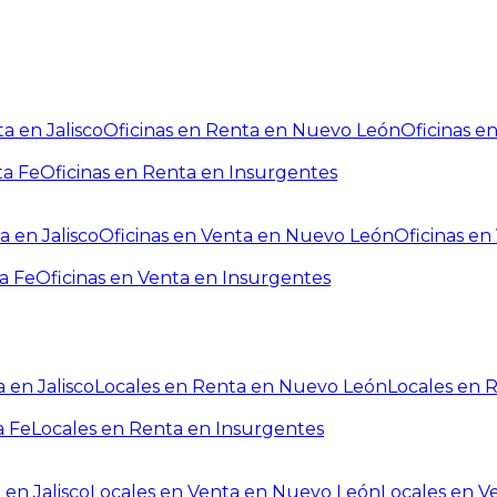
a en Jalisco
Oficinas en Renta en Nuevo León
Oficinas e
ta Fe
Oficinas en Renta en Insurgentes
a en Jalisco
Oficinas en Venta en Nuevo León
Oficinas e
a Fe
Oficinas en Venta en Insurgentes
 en Jalisco
Locales en Renta en Nuevo León
Locales en 
a Fe
Locales en Renta en Insurgentes
 en Jalisco
Locales en Venta en Nuevo León
Locales en V