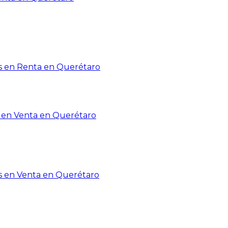
 en Renta en Querétaro
en Venta en Querétaro
s en Venta en Querétaro