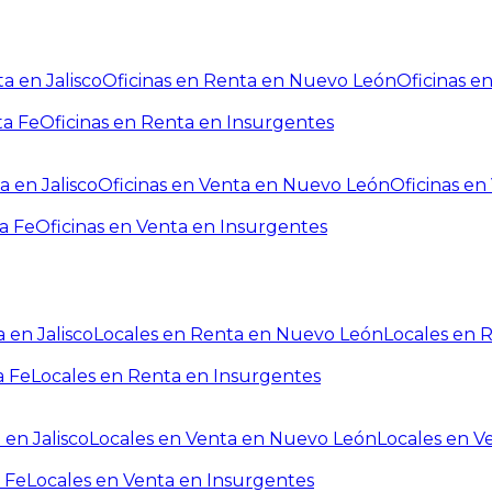
a en Jalisco
Oficinas en Renta en Nuevo León
Oficinas e
ta Fe
Oficinas en Renta en Insurgentes
a en Jalisco
Oficinas en Venta en Nuevo León
Oficinas e
a Fe
Oficinas en Venta en Insurgentes
 en Jalisco
Locales en Renta en Nuevo León
Locales en 
a Fe
Locales en Renta en Insurgentes
 en Jalisco
Locales en Venta en Nuevo León
Locales en V
 Fe
Locales en Venta en Insurgentes