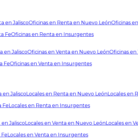
a en Jalisco
Oficinas en Renta en Nuevo León
Oficinas e
ta Fe
Oficinas en Renta en Insurgentes
a en Jalisco
Oficinas en Venta en Nuevo León
Oficinas e
a Fe
Oficinas en Venta en Insurgentes
 en Jalisco
Locales en Renta en Nuevo León
Locales en 
a Fe
Locales en Renta en Insurgentes
 en Jalisco
Locales en Venta en Nuevo León
Locales en V
 Fe
Locales en Venta en Insurgentes