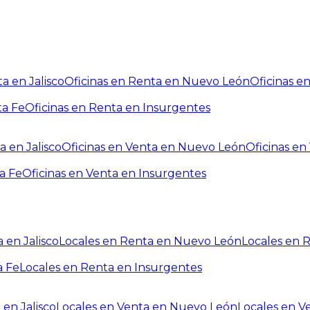
a en Jalisco
Oficinas en Renta en Nuevo León
Oficinas e
ta Fe
Oficinas en Renta en Insurgentes
a en Jalisco
Oficinas en Venta en Nuevo León
Oficinas e
a Fe
Oficinas en Venta en Insurgentes
 en Jalisco
Locales en Renta en Nuevo León
Locales en 
a Fe
Locales en Renta en Insurgentes
 en Jalisco
Locales en Venta en Nuevo León
Locales en V