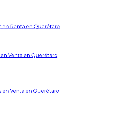
 en Renta en Querétaro
en Venta en Querétaro
s en Venta en Querétaro