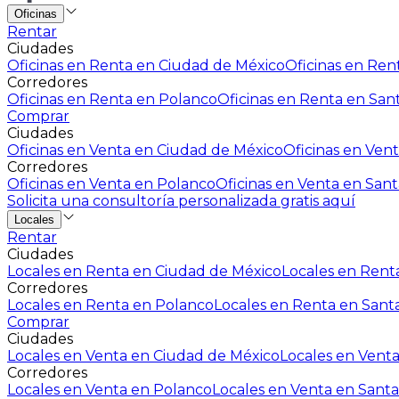
Oficinas
Rentar
Ciudades
Oficinas en Renta en Ciudad de México
Oficinas en Rent
Corredores
Oficinas en Renta en Polanco
Oficinas en Renta en San
Comprar
Ciudades
Oficinas en Venta en Ciudad de México
Oficinas en Vent
Corredores
Oficinas en Venta en Polanco
Oficinas en Venta en Sant
Solicita una consultoría personalizada gratis aquí
Locales
Rentar
Ciudades
Locales en Renta en Ciudad de México
Locales en Renta
Corredores
Locales en Renta en Polanco
Locales en Renta en Sant
Comprar
Ciudades
Locales en Venta en Ciudad de México
Locales en Venta
Corredores
Locales en Venta en Polanco
Locales en Venta en Santa