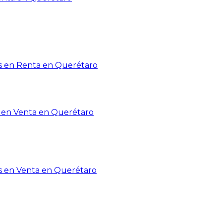
 en Renta en Querétaro
en Venta en Querétaro
s en Venta en Querétaro