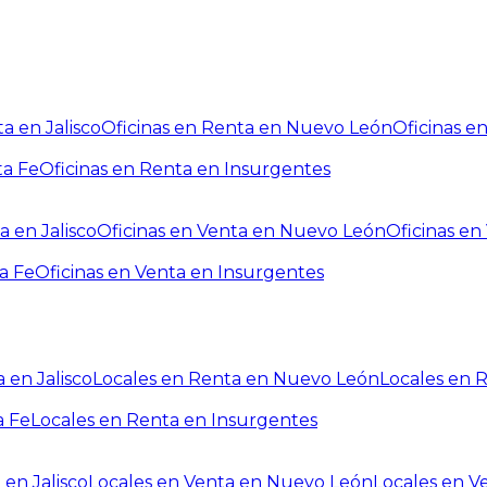
a en Jalisco
Oficinas en Renta en Nuevo León
Oficinas e
ta Fe
Oficinas en Renta en Insurgentes
a en Jalisco
Oficinas en Venta en Nuevo León
Oficinas e
a Fe
Oficinas en Venta en Insurgentes
 en Jalisco
Locales en Renta en Nuevo León
Locales en 
a Fe
Locales en Renta en Insurgentes
 en Jalisco
Locales en Venta en Nuevo León
Locales en V