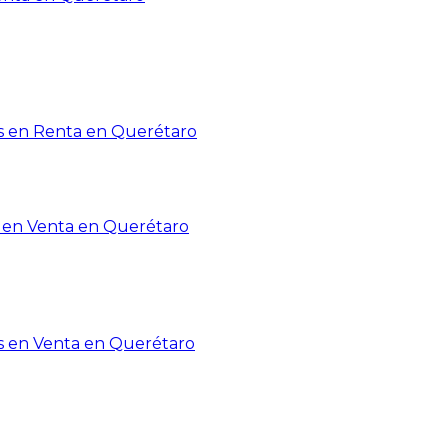
 en Renta en Querétaro
en Venta en Querétaro
s en Venta en Querétaro