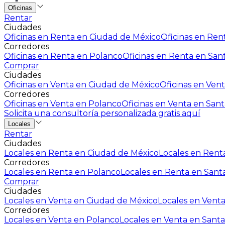
Oficinas
Rentar
Ciudades
Oficinas en Renta en Ciudad de México
Oficinas en Rent
Corredores
Oficinas en Renta en Polanco
Oficinas en Renta en San
Comprar
Ciudades
Oficinas en Venta en Ciudad de México
Oficinas en Vent
Corredores
Oficinas en Venta en Polanco
Oficinas en Venta en Sant
Solicita una consultoría personalizada gratis aquí
Locales
Rentar
Ciudades
Locales en Renta en Ciudad de México
Locales en Renta
Corredores
Locales en Renta en Polanco
Locales en Renta en Sant
Comprar
Ciudades
Locales en Venta en Ciudad de México
Locales en Venta
Corredores
Locales en Venta en Polanco
Locales en Venta en Santa