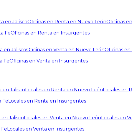
a en Jalisco
Oficinas en Renta en Nuevo León
Oficinas e
ta Fe
Oficinas en Renta en Insurgentes
a en Jalisco
Oficinas en Venta en Nuevo León
Oficinas e
a Fe
Oficinas en Venta en Insurgentes
 en Jalisco
Locales en Renta en Nuevo León
Locales en 
a Fe
Locales en Renta en Insurgentes
 en Jalisco
Locales en Venta en Nuevo León
Locales en V
 Fe
Locales en Venta en Insurgentes