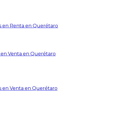
 en Renta en Querétaro
en Venta en Querétaro
s en Venta en Querétaro