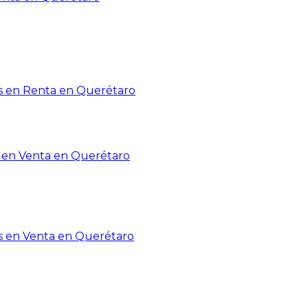
 en Renta en Querétaro
en Venta en Querétaro
s en Venta en Querétaro