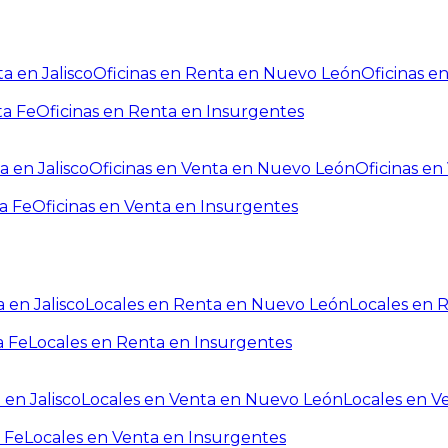
a en Jalisco
Oficinas en Renta en Nuevo León
Oficinas e
ta Fe
Oficinas en Renta en Insurgentes
a en Jalisco
Oficinas en Venta en Nuevo León
Oficinas e
a Fe
Oficinas en Venta en Insurgentes
 en Jalisco
Locales en Renta en Nuevo León
Locales en 
a Fe
Locales en Renta en Insurgentes
 en Jalisco
Locales en Venta en Nuevo León
Locales en V
 Fe
Locales en Venta en Insurgentes