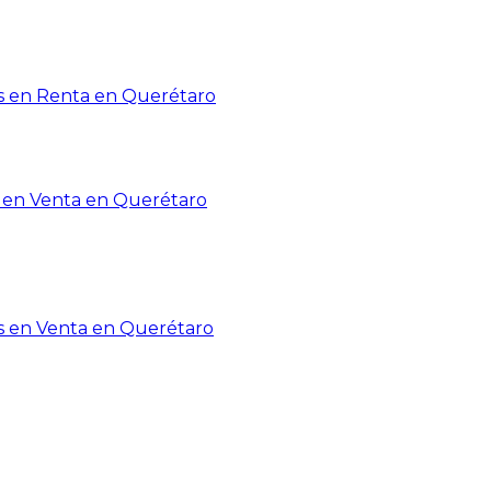
 en Renta en Querétaro
en Venta en Querétaro
s en Venta en Querétaro