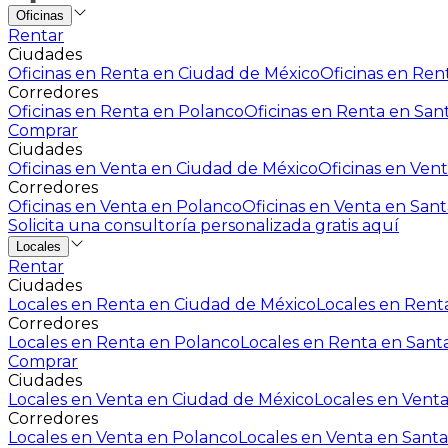
Oficinas
Rentar
Ciudades
Oficinas en Renta en Ciudad de México
Oficinas en Rent
Corredores
Oficinas en Renta en Polanco
Oficinas en Renta en San
Comprar
Ciudades
Oficinas en Venta en Ciudad de México
Oficinas en Vent
Corredores
Oficinas en Venta en Polanco
Oficinas en Venta en Sant
Solicita una consultoría personalizada gratis aquí
Locales
Rentar
Ciudades
Locales en Renta en Ciudad de México
Locales en Renta
Corredores
Locales en Renta en Polanco
Locales en Renta en Sant
Comprar
Ciudades
Locales en Venta en Ciudad de México
Locales en Venta
Corredores
Locales en Venta en Polanco
Locales en Venta en Santa