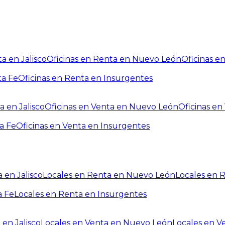
a en Jalisco
Oficinas en Renta en Nuevo León
Oficinas e
ta Fe
Oficinas en Renta en Insurgentes
a en Jalisco
Oficinas en Venta en Nuevo León
Oficinas e
a Fe
Oficinas en Venta en Insurgentes
 en Jalisco
Locales en Renta en Nuevo León
Locales en 
a Fe
Locales en Renta en Insurgentes
 en Jalisco
Locales en Venta en Nuevo León
Locales en V