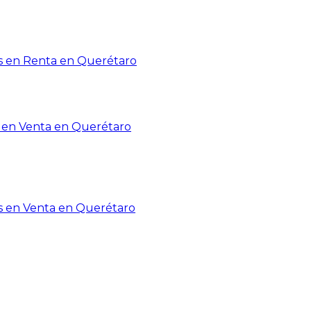
 en Renta en Querétaro
en Venta en Querétaro
s en Venta en Querétaro