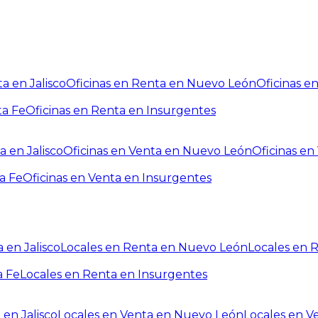
a en Jalisco
Oficinas en Renta en Nuevo León
Oficinas e
ta Fe
Oficinas en Renta en Insurgentes
a en Jalisco
Oficinas en Venta en Nuevo León
Oficinas e
a Fe
Oficinas en Venta en Insurgentes
 en Jalisco
Locales en Renta en Nuevo León
Locales en 
a Fe
Locales en Renta en Insurgentes
 en Jalisco
Locales en Venta en Nuevo León
Locales en V