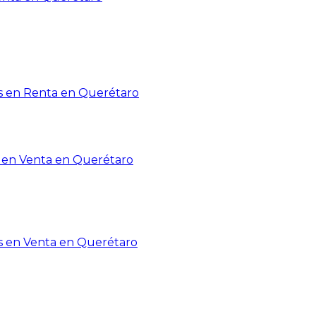
 en Renta en Querétaro
en Venta en Querétaro
s en Venta en Querétaro