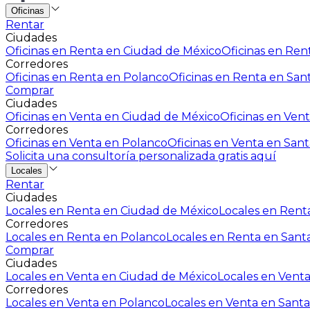
Oficinas
Rentar
Ciudades
Oficinas en Renta en Ciudad de México
Oficinas en Rent
Corredores
Oficinas en Renta en Polanco
Oficinas en Renta en San
Comprar
Ciudades
Oficinas en Venta en Ciudad de México
Oficinas en Vent
Corredores
Oficinas en Venta en Polanco
Oficinas en Venta en Sant
Solicita una consultoría personalizada gratis aquí
Locales
Rentar
Ciudades
Locales en Renta en Ciudad de México
Locales en Renta
Corredores
Locales en Renta en Polanco
Locales en Renta en Sant
Comprar
Ciudades
Locales en Venta en Ciudad de México
Locales en Venta
Corredores
Locales en Venta en Polanco
Locales en Venta en Santa