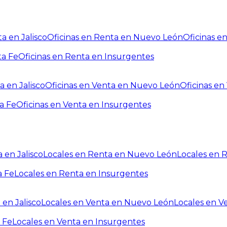
a en Jalisco
Oficinas en Renta en Nuevo León
Oficinas e
ta Fe
Oficinas en Renta en Insurgentes
a en Jalisco
Oficinas en Venta en Nuevo León
Oficinas e
a Fe
Oficinas en Venta en Insurgentes
 en Jalisco
Locales en Renta en Nuevo León
Locales en 
a Fe
Locales en Renta en Insurgentes
 en Jalisco
Locales en Venta en Nuevo León
Locales en V
 Fe
Locales en Venta en Insurgentes