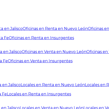
a en Jalisco
Oficinas en Renta en Nuevo León
Oficinas e
ta Fe
Oficinas en Renta en Insurgentes
a en Jalisco
Oficinas en Venta en Nuevo León
Oficinas e
a Fe
Oficinas en Venta en Insurgentes
 en Jalisco
Locales en Renta en Nuevo León
Locales en 
a Fe
Locales en Renta en Insurgentes
 en Jalisco
Locales en Venta en Nuevo León
Locales en V