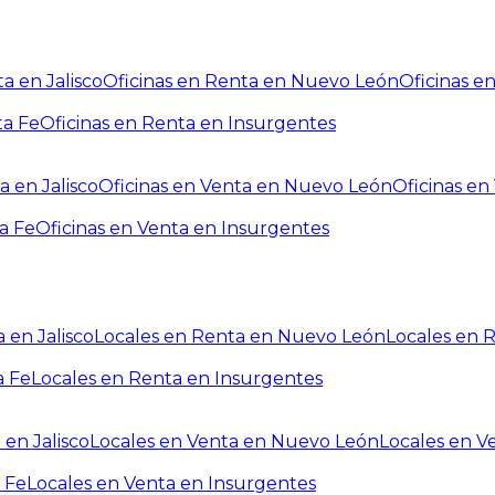
a en Jalisco
Oficinas en Renta en Nuevo León
Oficinas e
ta Fe
Oficinas en Renta en Insurgentes
a en Jalisco
Oficinas en Venta en Nuevo León
Oficinas e
a Fe
Oficinas en Venta en Insurgentes
 en Jalisco
Locales en Renta en Nuevo León
Locales en 
a Fe
Locales en Renta en Insurgentes
 en Jalisco
Locales en Venta en Nuevo León
Locales en V
 Fe
Locales en Venta en Insurgentes