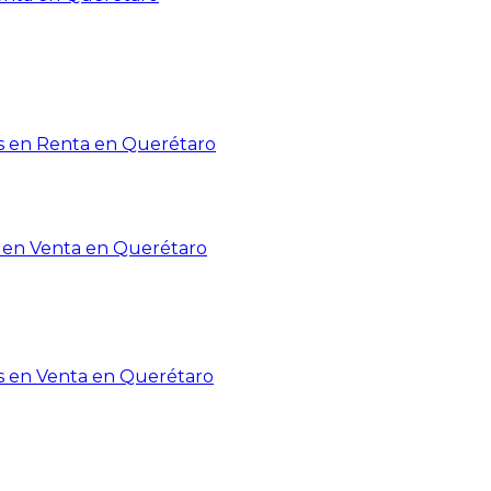
 en Renta en Querétaro
en Venta en Querétaro
s en Venta en Querétaro