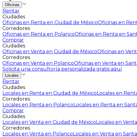
Oficinas
Rentar
Ciudades
Oficinas en Renta en Ciudad de México
Oficinas en Rent
Corredores
Oficinas en Renta en Polanco
Oficinas en Renta en San
Comprar
Ciudades
Oficinas en Venta en Ciudad de México
Oficinas en Vent
Corredores
Oficinas en Venta en Polanco
Oficinas en Venta en Sant
Solicita una consultoría personalizada gratis aquí
Locales
Rentar
Ciudades
Locales en Renta en Ciudad de México
Locales en Renta
Corredores
Locales en Renta en Polanco
Locales en Renta en Sant
Comprar
Ciudades
Locales en Venta en Ciudad de México
Locales en Venta
Corredores
Locales en Venta en Polanco
Locales en Venta en Santa