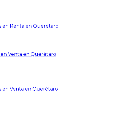
 en Renta en Querétaro
en Venta en Querétaro
s en Venta en Querétaro