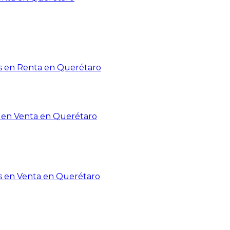
 en Renta en Querétaro
en Venta en Querétaro
s en Venta en Querétaro