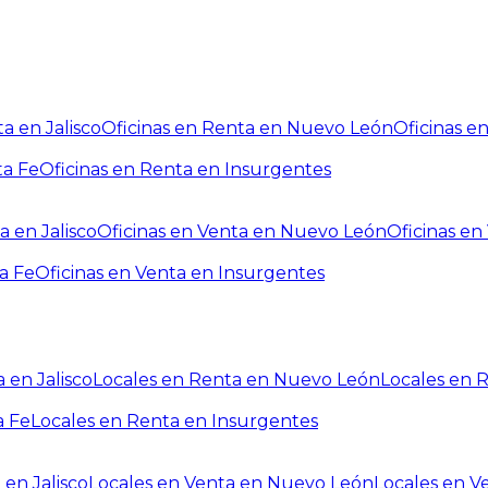
a en Jalisco
Oficinas en Renta en Nuevo León
Oficinas e
ta Fe
Oficinas en Renta en Insurgentes
a en Jalisco
Oficinas en Venta en Nuevo León
Oficinas e
a Fe
Oficinas en Venta en Insurgentes
 en Jalisco
Locales en Renta en Nuevo León
Locales en 
a Fe
Locales en Renta en Insurgentes
 en Jalisco
Locales en Venta en Nuevo León
Locales en V