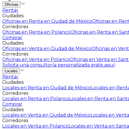
Oficinas
Rentar
Ciudades
Oficinas en Renta en Ciudad de México
Oficinas en Rent
Corredores
Oficinas en Renta en Polanco
Oficinas en Renta en San
Comprar
Ciudades
Oficinas en Venta en Ciudad de México
Oficinas en Vent
Corredores
Oficinas en Venta en Polanco
Oficinas en Venta en Sant
Solicita una consultoría personalizada gratis aquí
Locales
Rentar
Ciudades
Locales en Renta en Ciudad de México
Locales en Renta
Corredores
Locales en Renta en Polanco
Locales en Renta en Sant
Comprar
Ciudades
Locales en Venta en Ciudad de México
Locales en Venta
Corredores
Locales en Venta en Polanco
Locales en Venta en Santa