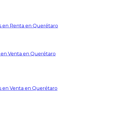
 en Renta en Querétaro
en Venta en Querétaro
s en Venta en Querétaro