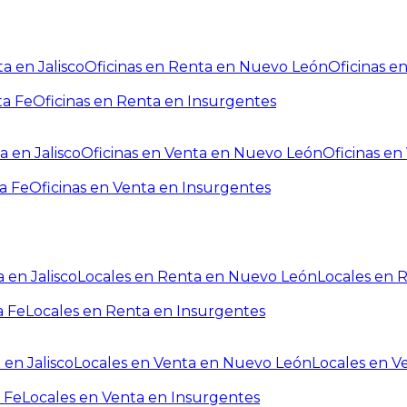
a en Jalisco
Oficinas en Renta en Nuevo León
Oficinas e
ta Fe
Oficinas en Renta en Insurgentes
a en Jalisco
Oficinas en Venta en Nuevo León
Oficinas e
a Fe
Oficinas en Venta en Insurgentes
 en Jalisco
Locales en Renta en Nuevo León
Locales en 
a Fe
Locales en Renta en Insurgentes
 en Jalisco
Locales en Venta en Nuevo León
Locales en V
 Fe
Locales en Venta en Insurgentes