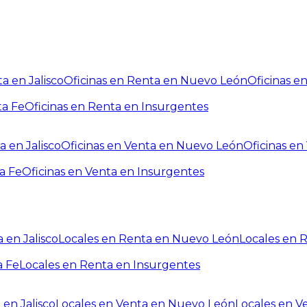
a en Jalisco
Oficinas en Renta en Nuevo León
Oficinas e
ta Fe
Oficinas en Renta en Insurgentes
a en Jalisco
Oficinas en Venta en Nuevo León
Oficinas e
a Fe
Oficinas en Venta en Insurgentes
 en Jalisco
Locales en Renta en Nuevo León
Locales en 
a Fe
Locales en Renta en Insurgentes
 en Jalisco
Locales en Venta en Nuevo León
Locales en V