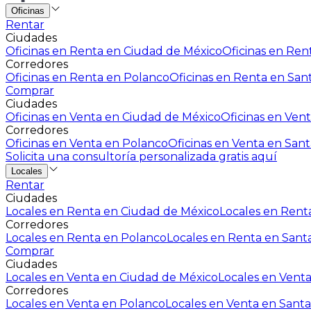
Oficinas
Rentar
Ciudades
Oficinas en Renta en Ciudad de México
Oficinas en Rent
Corredores
Oficinas en Renta en Polanco
Oficinas en Renta en San
Comprar
Ciudades
Oficinas en Venta en Ciudad de México
Oficinas en Vent
Corredores
Oficinas en Venta en Polanco
Oficinas en Venta en Sant
Solicita una consultoría personalizada gratis aquí
Locales
Rentar
Ciudades
Locales en Renta en Ciudad de México
Locales en Renta
Corredores
Locales en Renta en Polanco
Locales en Renta en Sant
Comprar
Ciudades
Locales en Venta en Ciudad de México
Locales en Venta
Corredores
Locales en Venta en Polanco
Locales en Venta en Santa