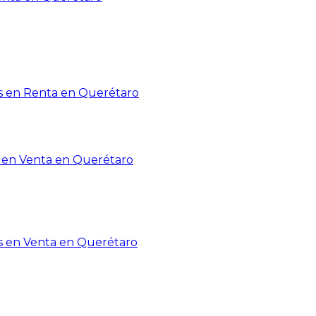
 en Renta en Querétaro
en Venta en Querétaro
s en Venta en Querétaro