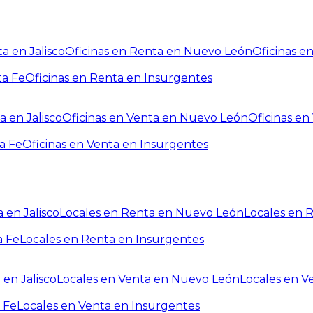
a en Jalisco
Oficinas en Renta en Nuevo León
Oficinas e
ta Fe
Oficinas en Renta en Insurgentes
a en Jalisco
Oficinas en Venta en Nuevo León
Oficinas e
a Fe
Oficinas en Venta en Insurgentes
 en Jalisco
Locales en Renta en Nuevo León
Locales en 
a Fe
Locales en Renta en Insurgentes
 en Jalisco
Locales en Venta en Nuevo León
Locales en V
 Fe
Locales en Venta en Insurgentes