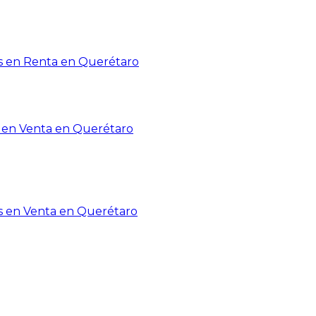
 en Renta en Querétaro
en Venta en Querétaro
s en Venta en Querétaro