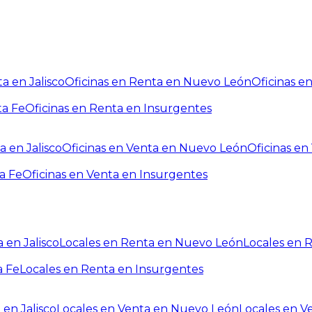
a en Jalisco
Oficinas en Renta en Nuevo León
Oficinas e
ta Fe
Oficinas en Renta en Insurgentes
a en Jalisco
Oficinas en Venta en Nuevo León
Oficinas e
a Fe
Oficinas en Venta en Insurgentes
 en Jalisco
Locales en Renta en Nuevo León
Locales en 
a Fe
Locales en Renta en Insurgentes
 en Jalisco
Locales en Venta en Nuevo León
Locales en V