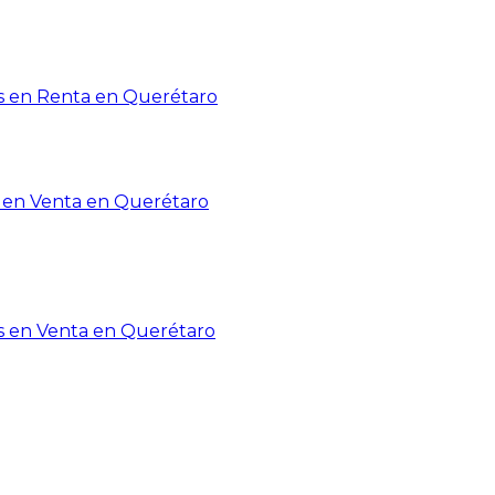
 en Renta en Querétaro
en Venta en Querétaro
s en Venta en Querétaro