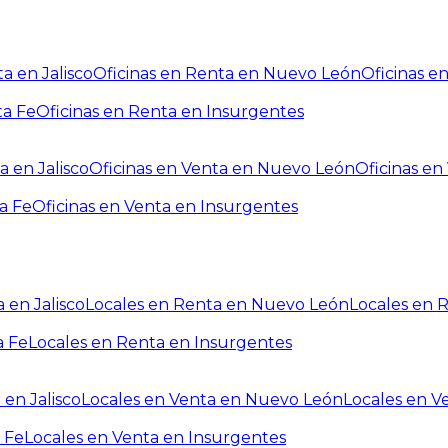
a en Jalisco
Oficinas en Renta en Nuevo León
Oficinas e
ta Fe
Oficinas en Renta en Insurgentes
a en Jalisco
Oficinas en Venta en Nuevo León
Oficinas e
a Fe
Oficinas en Venta en Insurgentes
 en Jalisco
Locales en Renta en Nuevo León
Locales en 
a Fe
Locales en Renta en Insurgentes
 en Jalisco
Locales en Venta en Nuevo León
Locales en V
 Fe
Locales en Venta en Insurgentes