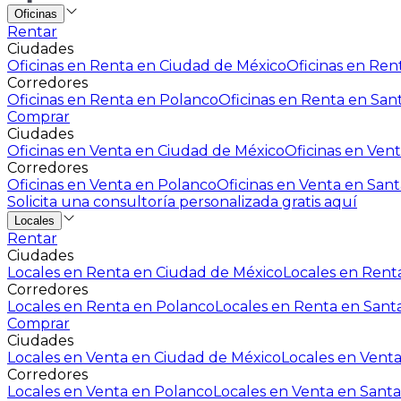
Oficinas
Rentar
Ciudades
Oficinas en Renta en Ciudad de México
Oficinas en Rent
Corredores
Oficinas en Renta en Polanco
Oficinas en Renta en San
Comprar
Ciudades
Oficinas en Venta en Ciudad de México
Oficinas en Vent
Corredores
Oficinas en Venta en Polanco
Oficinas en Venta en Sant
Solicita una consultoría personalizada gratis aquí
Locales
Rentar
Ciudades
Locales en Renta en Ciudad de México
Locales en Renta
Corredores
Locales en Renta en Polanco
Locales en Renta en Sant
Comprar
Ciudades
Locales en Venta en Ciudad de México
Locales en Venta
Corredores
Locales en Venta en Polanco
Locales en Venta en Santa