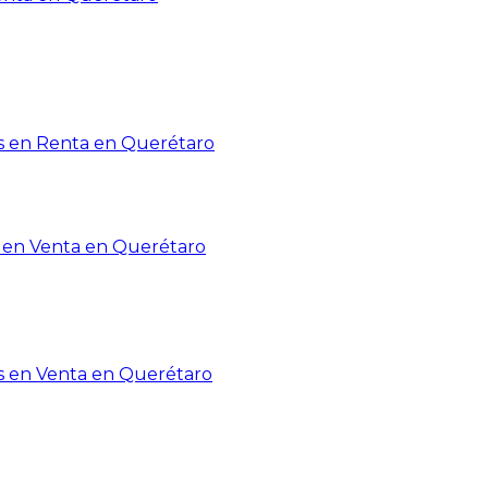
 en Renta en Querétaro
en Venta en Querétaro
s en Venta en Querétaro