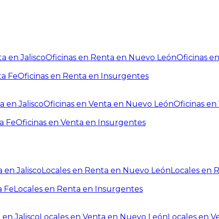
a en Jalisco
Oficinas en Renta en Nuevo León
Oficinas e
ta Fe
Oficinas en Renta en Insurgentes
a en Jalisco
Oficinas en Venta en Nuevo León
Oficinas e
a Fe
Oficinas en Venta en Insurgentes
 en Jalisco
Locales en Renta en Nuevo León
Locales en 
a Fe
Locales en Renta en Insurgentes
 en Jalisco
Locales en Venta en Nuevo León
Locales en V